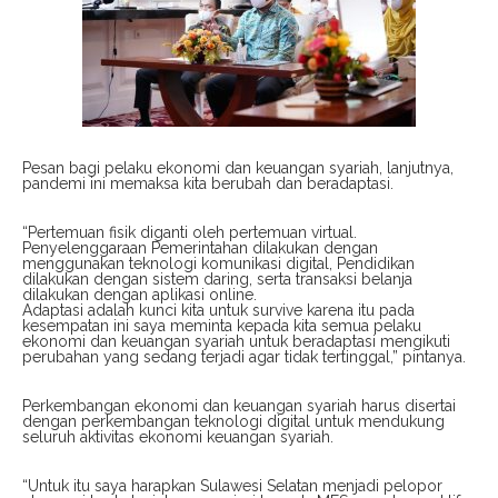
Pesan bagi pelaku ekonomi dan keuangan syariah, lanjutnya,
pandemi ini memaksa kita berubah dan beradaptasi.
“Pertemuan fisik diganti oleh pertemuan virtual.
Penyelenggaraan Pemerintahan dilakukan dengan
menggunakan teknologi komunikasi digital, Pendidikan
dilakukan dengan sistem daring, serta transaksi belanja
dilakukan dengan aplikasi online.
Adaptasi adalah kunci kita untuk survive karena itu pada
kesempatan ini saya meminta kepada kita semua pelaku
ekonomi dan keuangan syariah untuk beradaptasi mengikuti
perubahan yang sedang terjadi agar tidak tertinggal,” pintanya.
Perkembangan ekonomi dan keuangan syariah harus disertai
dengan perkembangan teknologi digital untuk mendukung
seluruh aktivitas ekonomi keuangan syariah.
“Untuk itu saya harapkan Sulawesi Selatan menjadi pelopor