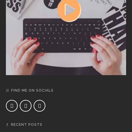
FIND ME ON SOCIALS
RECENT POSTS