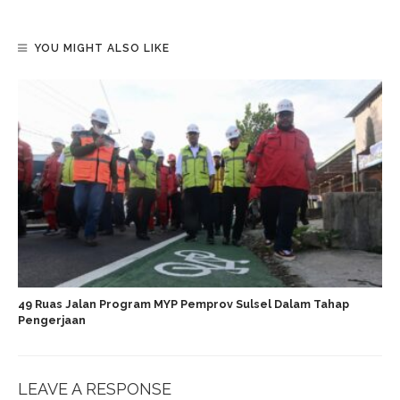
YOU MIGHT ALSO LIKE
49 Ruas Jalan Program MYP Pemprov Sulsel Dalam Tahap
Pengerjaan
LEAVE A RESPONSE