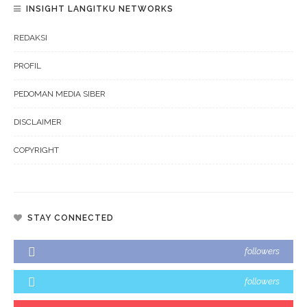
INSIGHT LANGITKU NETWORKS
REDAKSI
PROFIL
PEDOMAN MEDIA SIBER
DISCLAIMER
COPYRIGHT
STAY CONNECTED
followers
followers