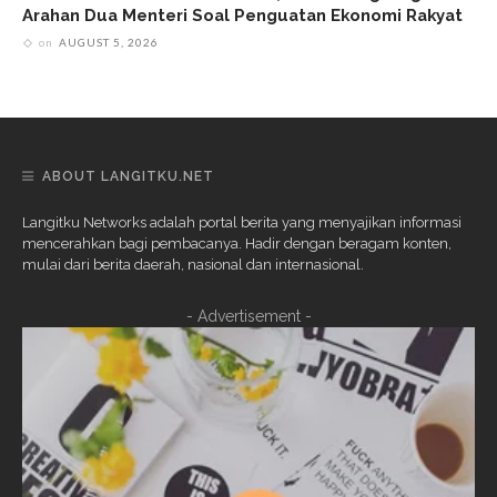
Arahan Dua Menteri Soal Penguatan Ekonomi Rakyat
on
AUGUST 5, 2026
ABOUT LANGITKU.NET
Langitku Networks adalah portal berita yang menyajikan informasi
mencerahkan bagi pembacanya. Hadir dengan beragam konten,
mulai dari berita daerah, nasional dan internasional.
- Advertisement -