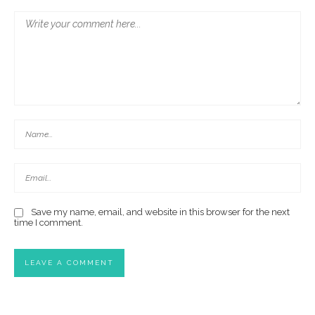
Save my name, email, and website in this browser for the next
time I comment.