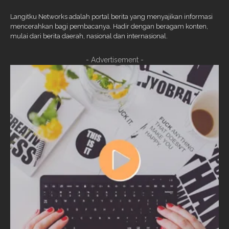
Langitku Networks adalah portal berita yang menyajikan informasi
mencerahkan bagi pembacanya. Hadir dengan beragam konten,
mulai dari berita daerah, nasional dan internasional.
- Advertisement -