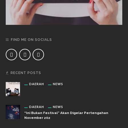
FIND ME ON SOCIALS
RECENT POSTS
DAERAH
NEWS
DAERAH
NEWS
“Ini Bukan Festival” Akan Digelar Pertengahan
November 202