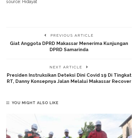
source: Hidayat
PREVIOUS ARTICLE
Giat Anggota DPRD Makassar Menerima Kunjungan
DPRD Samarinda
NEXT ARTICLE
Presiden Instruksikan Deteksi Dini Covid 19 Di Tingkat
RT, Danny Konsepnya Jalan Melalui Makassar Recover
YOU MIGHT ALSO LIKE