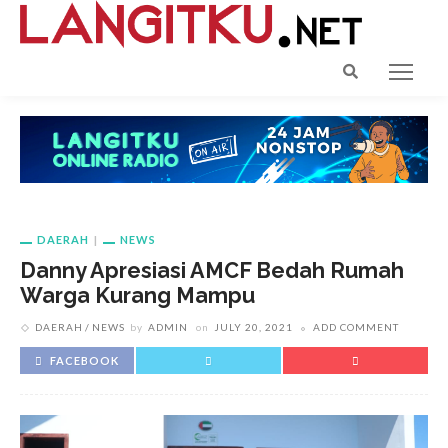
DAERAH
NEWS
Danny Apresiasi AMCF Bedah Rumah
Warga Kurang Mampu
DAERAH
NEWS
by
ADMIN
on
JULY 20, 2021
ADD COMMENT
FACEBOOK