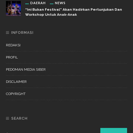
DAERAH
NEWS
“Ini Bukan Festival” Akan Hadirkan Pertunjukan Dan
Workshop Untuk Anak-Anak
INFORMASI
REDAKSI
PROFIL
PEDOMAN MEDIA SIBER
DISCLAIMER
COPYRIGHT
SEARCH