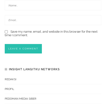
Save my name, email, and website in this browser for the next
time I comment.
INSIGHT LANGITKU NETWORKS
REDAKSI
PROFIL
PEDOMAN MEDIA SIBER