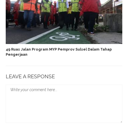
49 Ruas Jalan Program MYP Pemprov Sulsel Dalam Tahap
Pengerjaan
LEAVE A RESPONSE