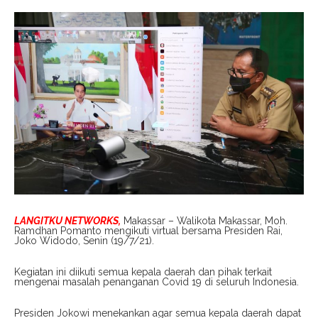
LANGITKU NETWORKS,
Makassar – Walikota Makassar, Moh.
Ramdhan Pomanto mengikuti virtual bersama Presiden Rai,
Joko Widodo, Senin (19/7/21).
Kegiatan ini diikuti semua kepala daerah dan pihak terkait
mengenai masalah penanganan Covid 19 di seluruh Indonesia.
Presiden Jokowi menekankan agar semua kepala daerah dapat