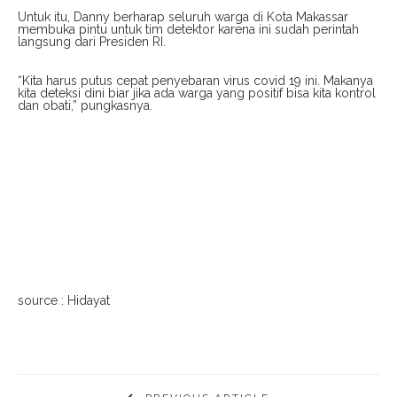
Untuk itu, Danny berharap seluruh warga di Kota Makassar
membuka pintu untuk tim detektor karena ini sudah perintah
langsung dari Presiden RI.
“Kita harus putus cepat penyebaran virus covid 19 ini. Makanya
kita deteksi dini biar jika ada warga yang positif bisa kita kontrol
dan obati,” pungkasnya.
source : Hidayat