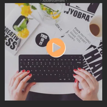
- Advertisement -