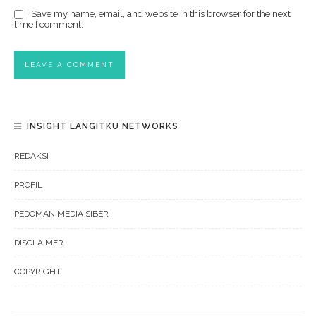
Save my name, email, and website in this browser for the next
time I comment.
INSIGHT LANGITKU NETWORKS
REDAKSI
PROFIL
PEDOMAN MEDIA SIBER
DISCLAIMER
COPYRIGHT