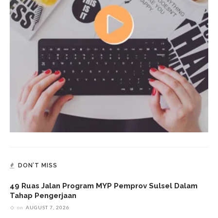
DON’T MISS
49 Ruas Jalan Program MYP Pemprov Sulsel Dalam
Tahap Pengerjaan
on
AUGUST 7, 2026