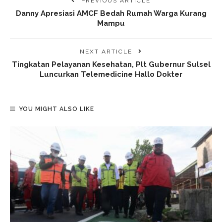
PREVIOUS ARTICLE
Danny Apresiasi AMCF Bedah Rumah Warga Kurang
Mampu
NEXT ARTICLE
Tingkatan Pelayanan Kesehatan, Plt Gubernur Sulsel
Luncurkan Telemedicine Hallo Dokter
YOU MIGHT ALSO LIKE