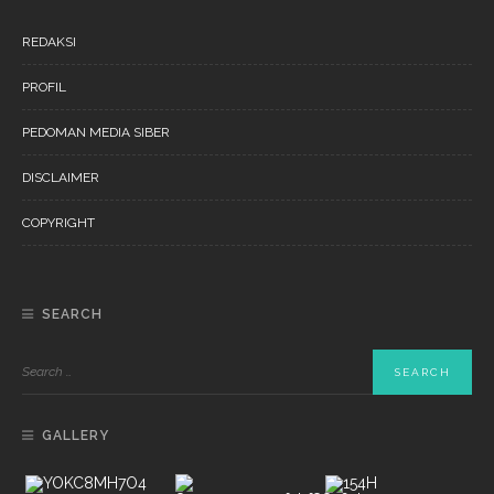
REDAKSI
PROFIL
PEDOMAN MEDIA SIBER
DISCLAIMER
COPYRIGHT
SEARCH
GALLERY