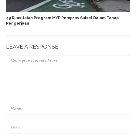
49 Ruas Jalan Program MYP Pemprov Sulsel Dalam Tahap
Pengerjaan
LEAVE A RESPONSE