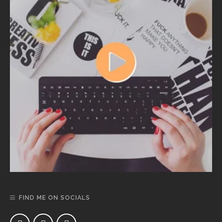
FIND ME ON SOCIALS