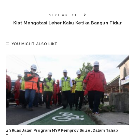
NEXT ARTICLE
Kiat Mengatasi Leher Kaku Ketika Bangun Tidur
YOU MIGHT ALSO LIKE
49 Ruas Jalan Program MYP Pemprov Sulsel Dalam Tahap