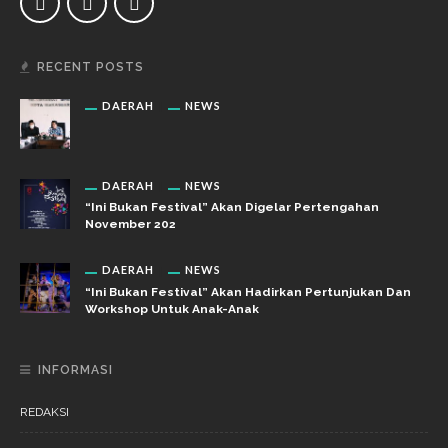
RECENT POSTS
DAERAH
NEWS
DAERAH
NEWS
“Ini Bukan Festival” Akan Digelar Pertengahan
November 202
DAERAH
NEWS
“Ini Bukan Festival” Akan Hadirkan Pertunjukan Dan
Workshop Untuk Anak-Anak
INFORMASI
REDAKSI