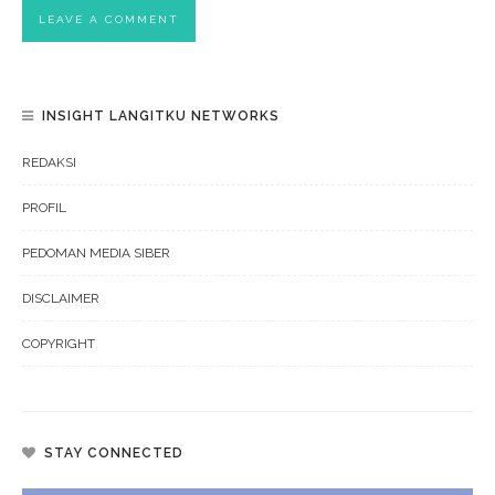
INSIGHT LANGITKU NETWORKS
REDAKSI
PROFIL
PEDOMAN MEDIA SIBER
DISCLAIMER
COPYRIGHT
STAY CONNECTED