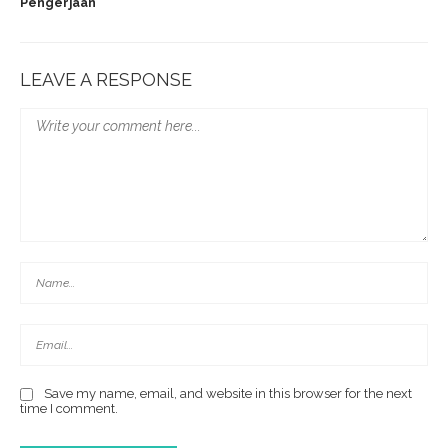
Pengerjaan
LEAVE A RESPONSE
Save my name, email, and website in this browser for the next
time I comment.