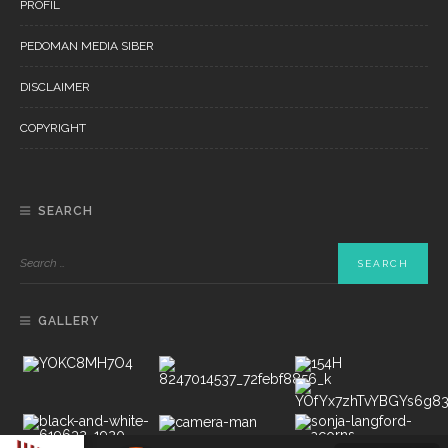
PROFIL
PEDOMAN MEDIA SIBER
DISCLAIMER
COPYRIGHT
SEARCH
GALLERY