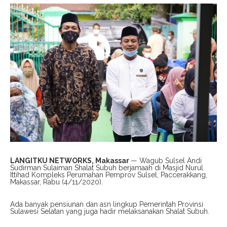
LANGITKU NETWORKS, Makassar
— Wagub Sulsel Andi
Sudirman Sulaiman Shalat Subuh berjamaah di Masjid Nurul
Ittihad Kompleks Perumahan Pemprov Sulsel, Paccerakkang,
Makassar, Rabu (4/11/2020).
Ada banyak pensiunan dan asn lingkup Pemerintah Provinsi
Sulawesi Selatan yang juga hadir melaksanakan Shalat Subuh.