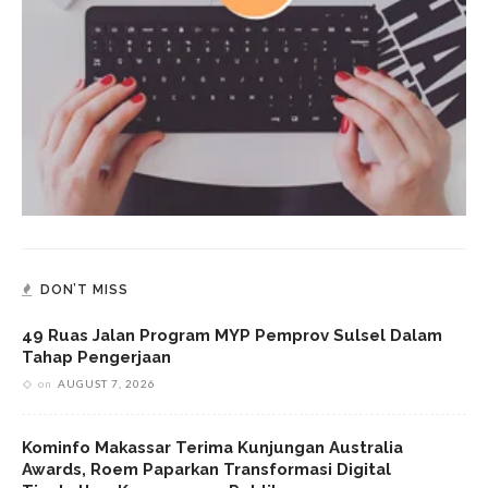
DON’T MISS
49 Ruas Jalan Program MYP Pemprov Sulsel Dalam
Tahap Pengerjaan
on
AUGUST 7, 2026
Kominfo Makassar Terima Kunjungan Australia
Awards, Roem Paparkan Transformasi Digital