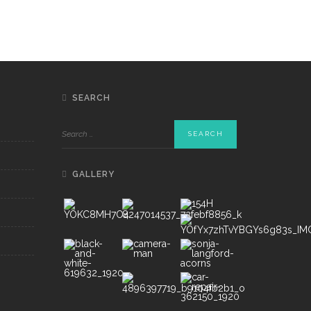
SEARCH
GALLERY