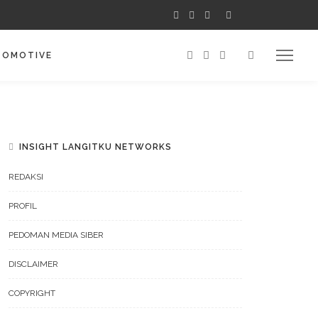
TOMOTIVE
INSIGHT LANGITKU NETWORKS
REDAKSI
PROFIL
PEDOMAN MEDIA SIBER
DISCLAIMER
COPYRIGHT