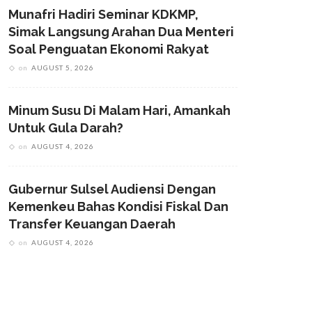
Munafri Hadiri Seminar KDKMP,
Simak Langsung Arahan Dua Menteri
Soal Penguatan Ekonomi Rakyat
on
AUGUST 5, 2026
Minum Susu Di Malam Hari, Amankah
Untuk Gula Darah?
on
AUGUST 4, 2026
Gubernur Sulsel Audiensi Dengan
Kemenkeu Bahas Kondisi Fiskal Dan
Transfer Keuangan Daerah
on
AUGUST 4, 2026