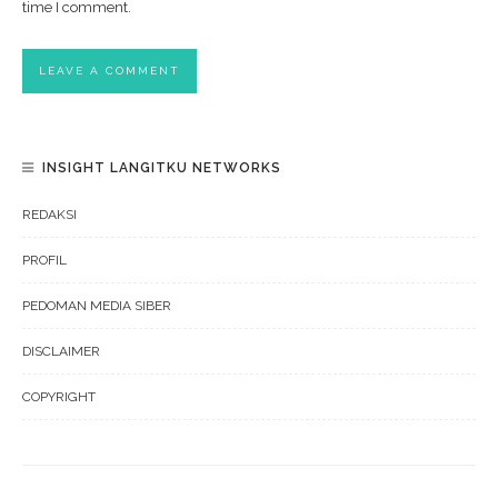
time I comment.
INSIGHT LANGITKU NETWORKS
REDAKSI
PROFIL
PEDOMAN MEDIA SIBER
DISCLAIMER
COPYRIGHT