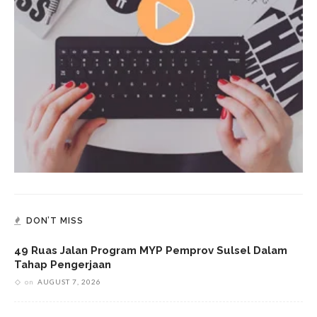
DON’T MISS
49 Ruas Jalan Program MYP Pemprov Sulsel Dalam
Tahap Pengerjaan
on
AUGUST 7, 2026