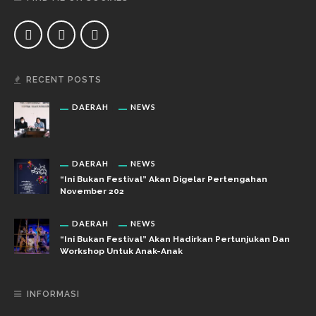
RECENT POSTS
DAERAH
NEWS
DAERAH
NEWS
“Ini Bukan Festival” Akan Digelar Pertengahan
November 202
DAERAH
NEWS
“Ini Bukan Festival” Akan Hadirkan Pertunjukan Dan
Workshop Untuk Anak-Anak
INFORMASI