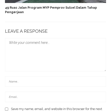
49 Ruas Jalan Program MYP Pemprov Sulsel Dalam Tahap
Pengerjaan
LEAVE A RESPONSE
Save my name, email, and website in this browser for the next