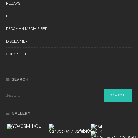
REDAKSI
PROFIL
PEDOMAN MEDIA SIBER
DISCLAIMER
COPYRIGHT
SEARCH
GALLERY