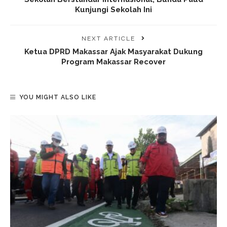
Kunjungi Sekolah Ini
NEXT ARTICLE
Ketua DPRD Makassar Ajak Masyarakat Dukung
Program Makassar Recover
YOU MIGHT ALSO LIKE