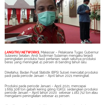
LANGITKU NETWORKS,
Makassar – Pelaksana Tugas Gubernur
Sulawesi Selatan, Andi Sudirman Sulaiman mengaku terjadi
peningkatan produksi hasil pertanian, salah satunya produksi
beras yang meningkat 41 persen di banding tahun lalu.
Diketahui, Badan Pusat Statistik (BPS) Sulsel mencatat produksi
padi pada periode Januari – April tahun 2021 meningkat.
Produksi pada periode Januari – April 2021, mencapai
1.669.308 ton gabah kering giling (GKG), sedangkan produksi
periode Januari – April tahun 2020 sebesar 1.182.712 ton atau
mengalami peningkatan sebesar 41 persen.