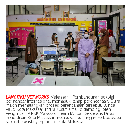
LANGITKU NETWORKS,
Makassar – Pembangunan sekolah
berstandar Internasional memasuki tahap perencanaan. Guna
makin mematangkan proses perencanaan tersebut, Bunda
Paud Kota Makassar, Indira Yusuf Ismail didampingi oleh
Pengurus TP PKK Makassar, Team IAI, dan Sekretaris Dinas
Pendidikan Kota Makassar melakukan kunjungan ke beberapa
sekolah swasta yang ada di kota Makassar.