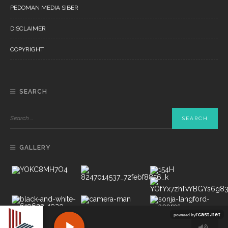
PEDOMAN MEDIA SIBER
DISCLAIMER
COPYRIGHT
SEARCH
GALLERY