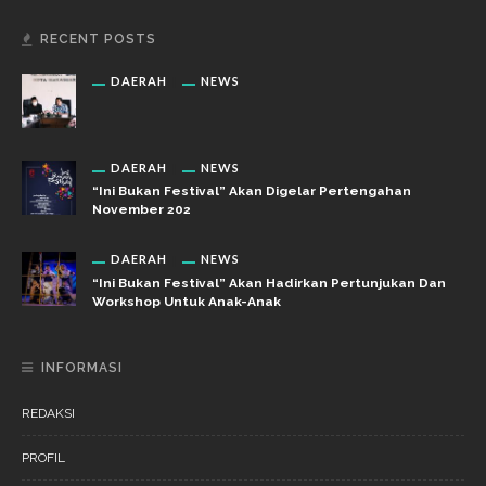
RECENT POSTS
DAERAH
NEWS
DAERAH
NEWS
“Ini Bukan Festival” Akan Digelar Pertengahan
November 202
DAERAH
NEWS
“Ini Bukan Festival” Akan Hadirkan Pertunjukan Dan
Workshop Untuk Anak-Anak
INFORMASI
REDAKSI
PROFIL