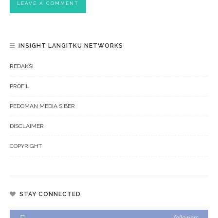
INSIGHT LANGITKU NETWORKS
REDAKSI
PROFIL
PEDOMAN MEDIA SIBER
DISCLAIMER
COPYRIGHT
STAY CONNECTED
followers