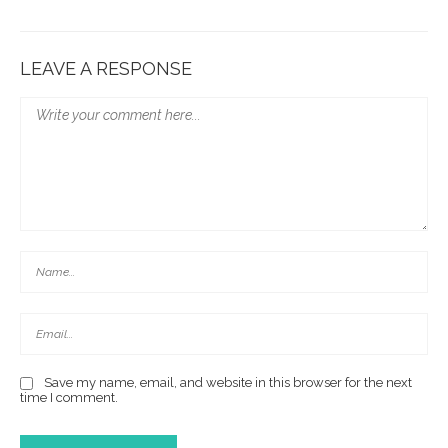
LEAVE A RESPONSE
Save my name, email, and website in this browser for the next
time I comment.