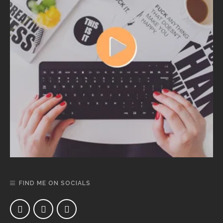
FIND ME ON SOCIALS