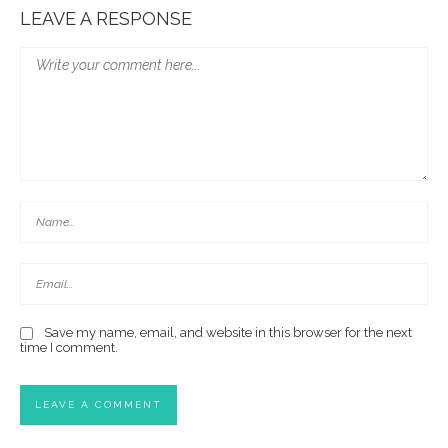
LEAVE A RESPONSE
Save my name, email, and website in this browser for the next
time I comment.