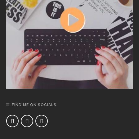
FIND ME ON SOCIALS