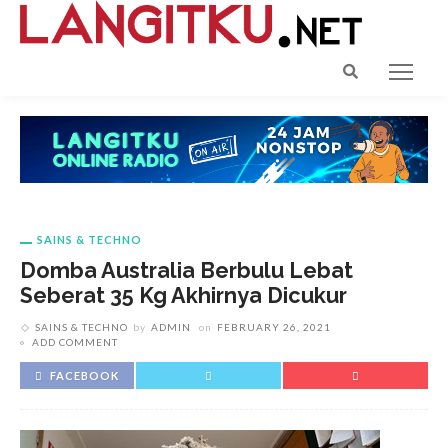
SAINS & TECHNO
Domba Australia Berbulu Lebat
Seberat 35 Kg Akhirnya Dicukur
SAINS & TECHNO
by
ADMIN
on
FEBRUARY 26, 2021
ADD COMMENT
FACEBOOK