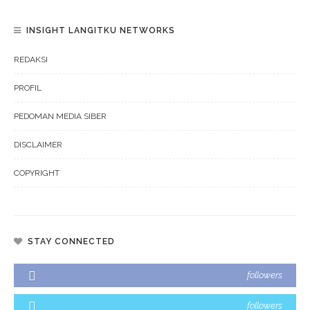
INSIGHT LANGITKU NETWORKS
REDAKSI
PROFIL
PEDOMAN MEDIA SIBER
DISCLAIMER
COPYRIGHT
STAY CONNECTED
followers
followers