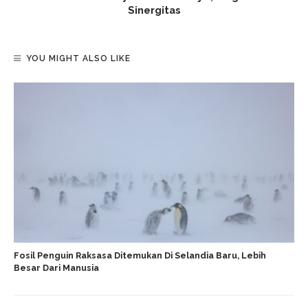
Sinergitas
YOU MIGHT ALSO LIKE
Fosil Penguin Raksasa Ditemukan Di Selandia Baru, Lebih
Besar Dari Manusia