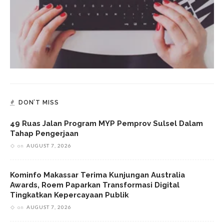
DON’T MISS
49 Ruas Jalan Program MYP Pemprov Sulsel Dalam
Tahap Pengerjaan
on
AUGUST 7, 2026
Kominfo Makassar Terima Kunjungan Australia
Awards, Roem Paparkan Transformasi Digital
Tingkatkan Kepercayaan Publik
on
AUGUST 7, 2026