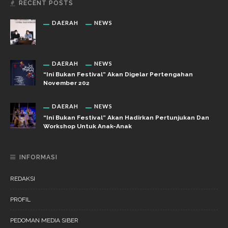
RECENT POSTS
DAERAH
NEWS
DAERAH
NEWS
“Ini Bukan Festival” Akan Digelar Pertengahan
November 202
DAERAH
NEWS
“Ini Bukan Festival” Akan Hadirkan Pertunjukan Dan
Workshop Untuk Anak-Anak
INFORMASI
REDAKSI
PROFIL
PEDOMAN MEDIA SIBER