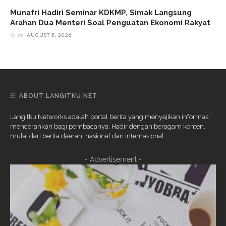
Munafri Hadiri Seminar KDKMP, Simak Langsung
Arahan Dua Menteri Soal Penguatan Ekonomi Rakyat
on
AUGUST 5, 2026
ABOUT LANGITKU.NET
Langitku Networks adalah portal berita yang menyajikan informasi
mencerahkan bagi pembacanya. Hadir dengan beragam konten,
mulai dari berita daerah, nasional dan internasional.
- Advertisement -