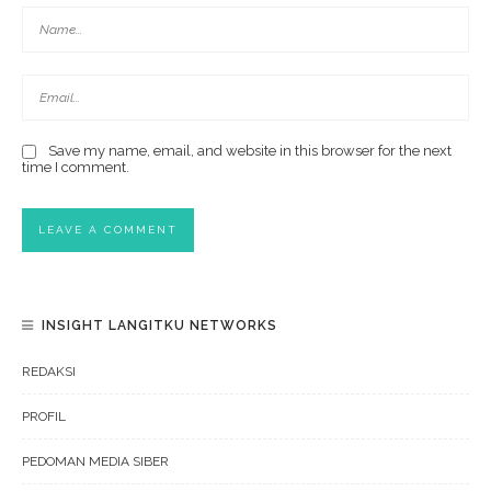
Save my name, email, and website in this browser for the next
time I comment.
INSIGHT LANGITKU NETWORKS
REDAKSI
PROFIL
PEDOMAN MEDIA SIBER