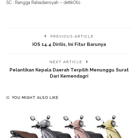
SC : Rangga Rahadiansyah – detikOto
PREVIOUS ARTICLE
IOS 14.4 Dirilis, Ini Fitur Barunya
NEXT ARTICLE
Pelantikan Kepala Daerah Terpilih Menunggu Surat
Dari Kemendagri
YOU MIGHT ALSO LIKE