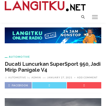
AUTOMOTIVE
Ducati Luncurkan SuperSport 950, Jadi
Mirip Panigale V4
AUTOMOTIVE
by
ADMIN
on
JANUARY 27, 2021
ADD COMMENT
FACEBOOK