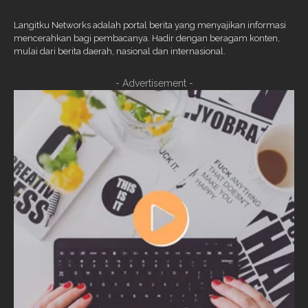
Langitku Networks adalah portal berita yang menyajikan informasi
mencerahkan bagi pembacanya. Hadir dengan beragam konten,
mulai dari berita daerah, nasional dan internasional.
- Advertisement -