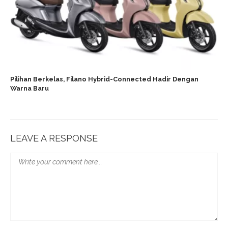
Pilihan Berkelas, Filano Hybrid-Connected Hadir Dengan
Warna Baru
LEAVE A RESPONSE