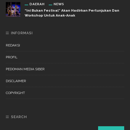
DAERAH
NEWS
“Ini Bukan Festival” Akan Hadirkan Pertunjukan Dan
Workshop Untuk Anak-Anak
INFORMASI
REDAKSI
PROFIL
PEDOMAN MEDIA SIBER
DISCLAIMER
COPYRIGHT
SEARCH