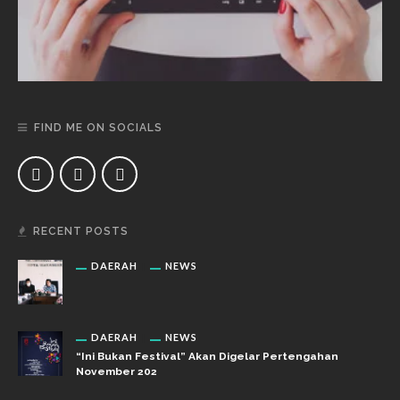
FIND ME ON SOCIALS
RECENT POSTS
DAERAH
NEWS
DAERAH
NEWS
“Ini Bukan Festival” Akan Digelar Pertengahan
November 202