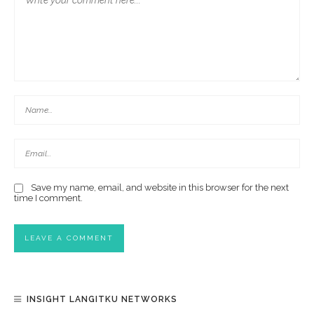
Save my name, email, and website in this browser for the next
time I comment.
INSIGHT LANGITKU NETWORKS