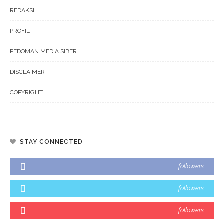
REDAKSI
PROFIL
PEDOMAN MEDIA SIBER
DISCLAIMER
COPYRIGHT
STAY CONNECTED
followers
followers
followers