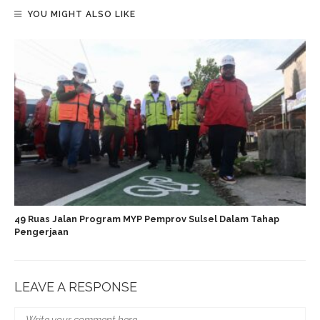
YOU MIGHT ALSO LIKE
49 Ruas Jalan Program MYP Pemprov Sulsel Dalam Tahap
Pengerjaan
LEAVE A RESPONSE