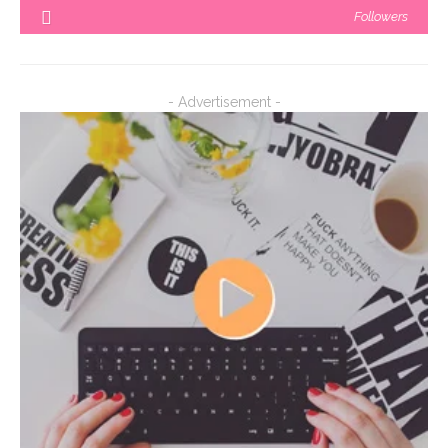
Followers
- Advertisement -