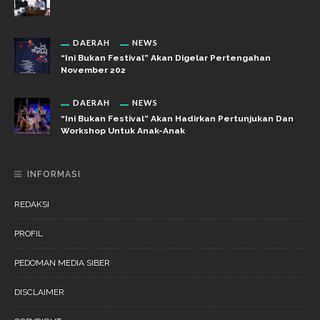
DAERAH
NEWS
“Ini Bukan Festival” Akan Digelar Pertengahan
November 202
DAERAH
NEWS
“Ini Bukan Festival” Akan Hadirkan Pertunjukan Dan
Workshop Untuk Anak-Anak
INFORMASI
REDAKSI
PROFIL
PEDOMAN MEDIA SIBER
DISCLAIMER