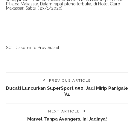
Pilkada Makassar. Dalam rapat pleno terbuka, di Hotel Claro
Makassar, Sabtu ( 23/1/2020).
SC : Diskominfo Prov Sulsel
PREVIOUS ARTICLE
Ducati Luncurkan SuperSport 950, Jadi Mirip Panigale
V4
NEXT ARTICLE
Marvel Tanpa Avengers, Ini Jadinya!