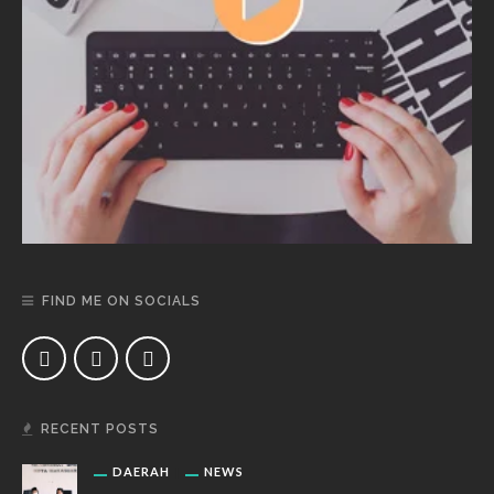
FIND ME ON SOCIALS
RECENT POSTS
DAERAH
NEWS