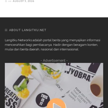
on
AUGUST 5, 2026
ABOUT LANGITKU.NET
Langitku Networks adalah portal berita yang menyajikan informasi
mencerahkan bagi pembacanya. Hadir dengan beragam konten,
mulai dari berita daerah, nasional dan internasional.
- Advertisement -