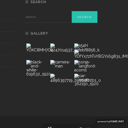
SEARCH
GALLERY