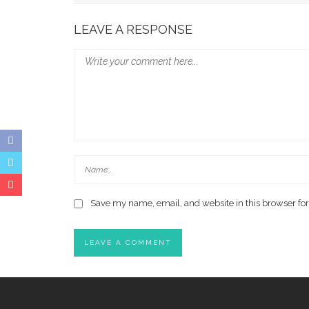
Wali Kota Makassar Paparkan Potensi Investasi
LEAVE A RESPONSE
Save my name, email, and website in this browser for