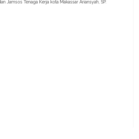
dan Jamsos Tenaga Kerja kota Makassar Ariansyah, SP.