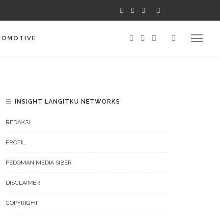
TOMOTIVE
INSIGHT LANGITKU NETWORKS
REDAKSI
PROFIL
PEDOMAN MEDIA SIBER
DISCLAIMER
COPYRIGHT