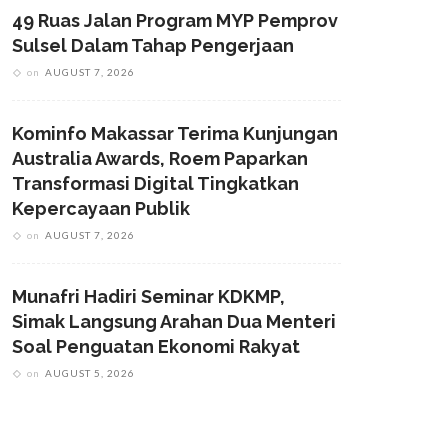
49 Ruas Jalan Program MYP Pemprov
Sulsel Dalam Tahap Pengerjaan
on
AUGUST 7, 2026
Kominfo Makassar Terima Kunjungan
Australia Awards, Roem Paparkan
Transformasi Digital Tingkatkan
Kepercayaan Publik
on
AUGUST 7, 2026
Munafri Hadiri Seminar KDKMP,
Simak Langsung Arahan Dua Menteri
Soal Penguatan Ekonomi Rakyat
on
AUGUST 5, 2026