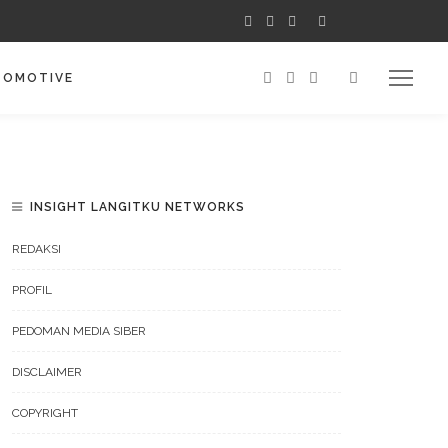
TOMOTIVE
INSIGHT LANGITKU NETWORKS
REDAKSI
PROFIL
PEDOMAN MEDIA SIBER
DISCLAIMER
COPYRIGHT