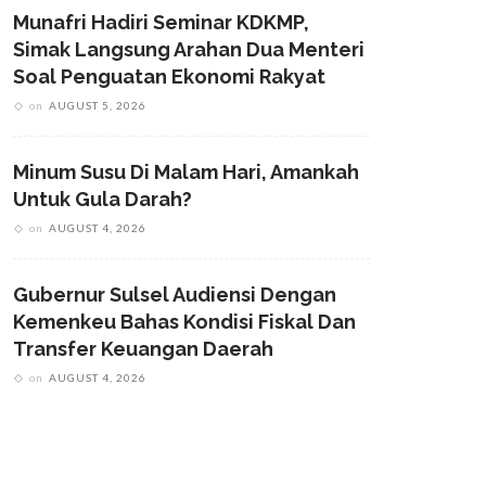
Munafri Hadiri Seminar KDKMP,
Simak Langsung Arahan Dua Menteri
Soal Penguatan Ekonomi Rakyat
on
AUGUST 5, 2026
Minum Susu Di Malam Hari, Amankah
Untuk Gula Darah?
on
AUGUST 4, 2026
Gubernur Sulsel Audiensi Dengan
Kemenkeu Bahas Kondisi Fiskal Dan
Transfer Keuangan Daerah
on
AUGUST 4, 2026