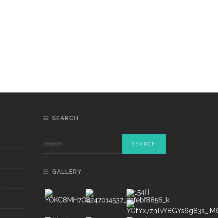
SEARCH
GALLERY