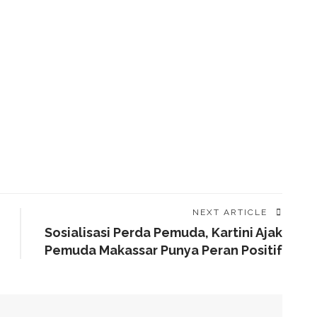
NEXT ARTICLE
Sosialisasi Perda Pemuda, Kartini Ajak
Pemuda Makassar Punya Peran Positif