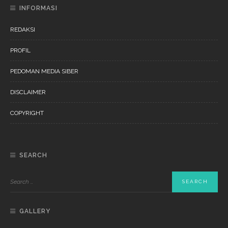
INFORMASI
REDAKSI
PROFIL
PEDOMAN MEDIA SIBER
DISCLAIMER
COPYRIGHT
SEARCH
GALLERY