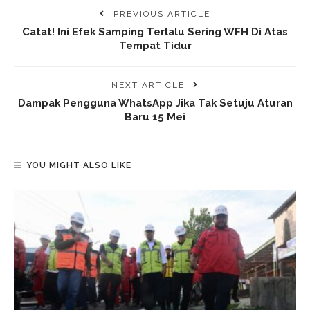
PREVIOUS ARTICLE
Catat! Ini Efek Samping Terlalu Sering WFH Di Atas
Tempat Tidur
NEXT ARTICLE
Dampak Pengguna WhatsApp Jika Tak Setuju Aturan
Baru 15 Mei
YOU MIGHT ALSO LIKE