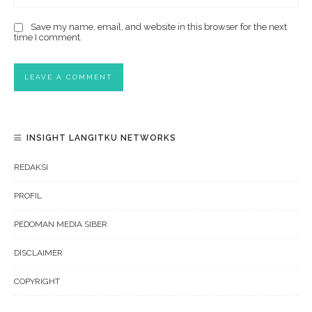
Save my name, email, and website in this browser for the next
time I comment.
INSIGHT LANGITKU NETWORKS
REDAKSI
PROFIL
PEDOMAN MEDIA SIBER
DISCLAIMER
COPYRIGHT