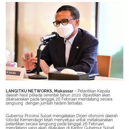
LANGITKU NETWORKS, Makassar
– Pelantikan Kepala
daerah hasil pilkada serentak tahun 2020 dipastikan akan
dilaksanakan pada tanggal 26 Februari mendatang secara
langsung dengan jumlah hadirin terbatas.
Gubernur Provinsi Sulsel mengatakan Dirjen otonomi daerah
(otoda) Kemendagri telah menyetujui untuk melaksanakan
pelantikan secara langsung pada tanggal 26 Februari
mendatang yang akan dilakukan di Kantor Gubernur Sulsel