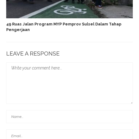
49 Ruas Jalan Program MYP Pemprov Sulsel Dalam Tahap
Pengerjaan
LEAVE A RESPONSE