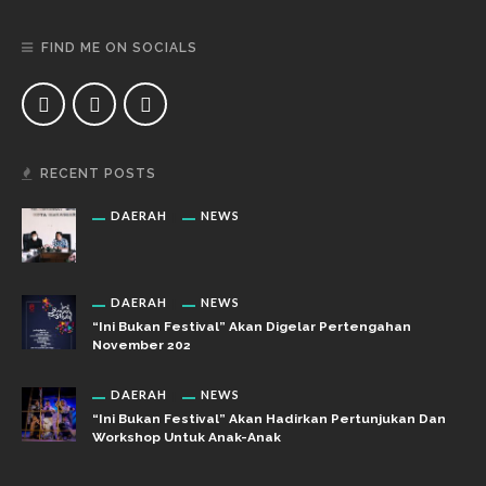
FIND ME ON SOCIALS
RECENT POSTS
DAERAH
NEWS
DAERAH
NEWS
“Ini Bukan Festival” Akan Digelar Pertengahan
November 202
DAERAH
NEWS
“Ini Bukan Festival” Akan Hadirkan Pertunjukan Dan
Workshop Untuk Anak-Anak