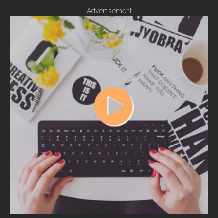
- Advertisement -