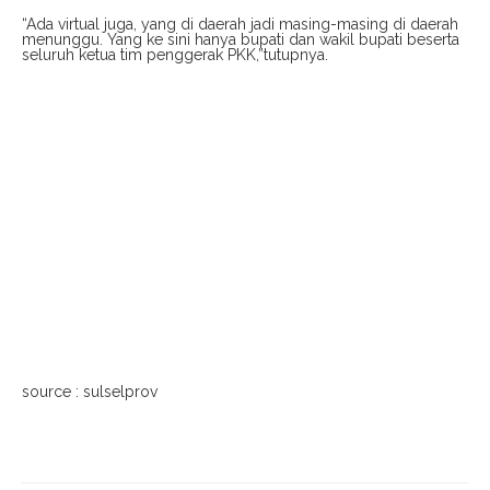
“Ada virtual juga, yang di daerah jadi masing-masing di daerah
menunggu. Yang ke sini hanya bupati dan wakil bupati beserta
seluruh ketua tim penggerak PKK,”tutupnya.
source : sulselprov