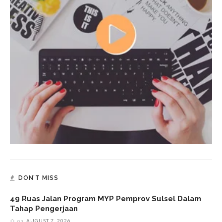
DON’T MISS
49 Ruas Jalan Program MYP Pemprov Sulsel Dalam
Tahap Pengerjaan
on
AUGUST 7, 2026