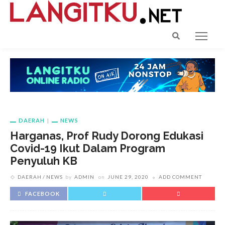
DAERAH
NEWS
Harganas, Prof Rudy Dorong Edukasi
Covid-19 Ikut Dalam Program
Penyuluh KB
DAERAH
NEWS
by
ADMIN
on
JUNE 29, 2020
ADD COMMENT
FACEBOOK