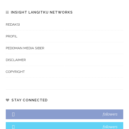
INSIGHT LANGITKU NETWORKS
REDAKSI
PROFIL
PEDOMAN MEDIA SIBER
DISCLAIMER
COPYRIGHT
STAY CONNECTED
followers
followers