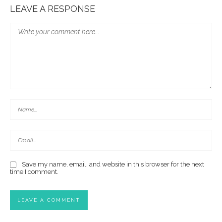
LEAVE A RESPONSE
Save my name, email, and website in this browser for the next
time I comment.