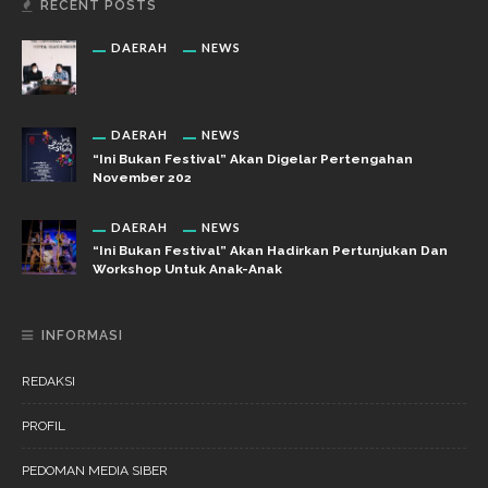
RECENT POSTS
DAERAH
NEWS
DAERAH
NEWS
“Ini Bukan Festival” Akan Digelar Pertengahan
November 202
DAERAH
NEWS
“Ini Bukan Festival” Akan Hadirkan Pertunjukan Dan
Workshop Untuk Anak-Anak
INFORMASI
REDAKSI
PROFIL
PEDOMAN MEDIA SIBER