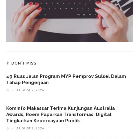
DON’T MISS
49 Ruas Jalan Program MYP Pemprov Sulsel Dalam
Tahap Pengerjaan
on
AUGUST 7, 2026
Kominfo Makassar Terima Kunjungan Australia
Awards, Roem Paparkan Transformasi Digital
Tingkatkan Kepercayaan Publik
on
AUGUST 7, 2026