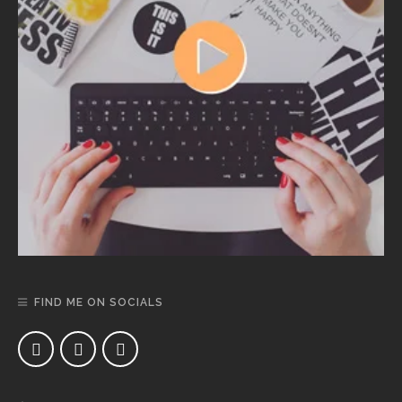
FIND ME ON SOCIALS