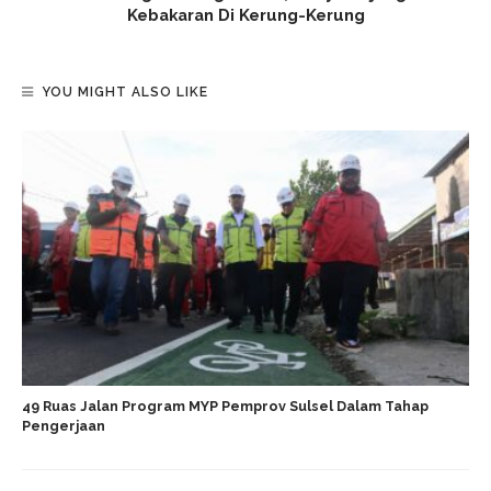
Kebakaran Di Kerung-Kerung
YOU MIGHT ALSO LIKE
49 Ruas Jalan Program MYP Pemprov Sulsel Dalam Tahap
Pengerjaan