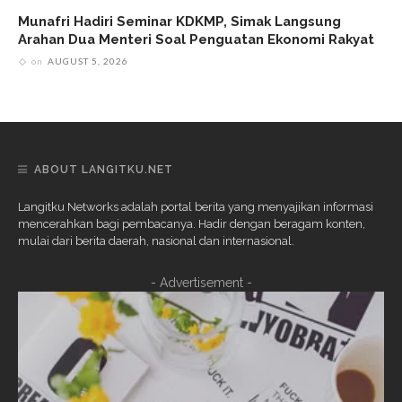
Munafri Hadiri Seminar KDKMP, Simak Langsung
Arahan Dua Menteri Soal Penguatan Ekonomi Rakyat
on
AUGUST 5, 2026
ABOUT LANGITKU.NET
Langitku Networks adalah portal berita yang menyajikan informasi
mencerahkan bagi pembacanya. Hadir dengan beragam konten,
mulai dari berita daerah, nasional dan internasional.
- Advertisement -