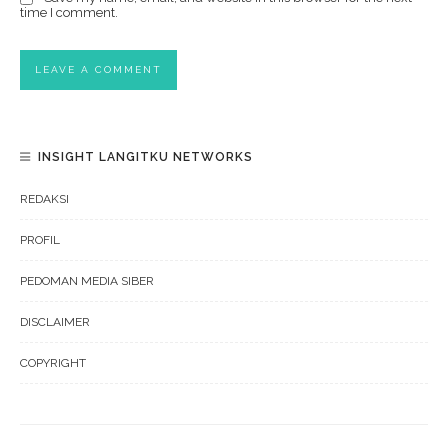
time I comment.
INSIGHT LANGITKU NETWORKS
REDAKSI
PROFIL
PEDOMAN MEDIA SIBER
DISCLAIMER
COPYRIGHT