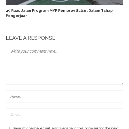
49 Ruas Jalan Program MYP Pemprov Sulsel Dalam Tahap
Pengerjaan
LEAVE A RESPONSE
Save my name, email, and website in this browser for the next