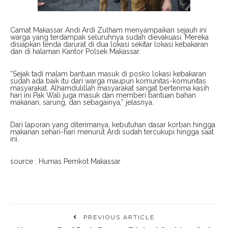
Camat Makassar Andi Ardi Zulham menyampaikan sejauh ini
warga yang terdampak seluruhnya sudah dievakuasi. Mereka
disiapkan tenda darurat di dua lokasi sekitar lokasi kebakaran
dan di halaman Kantor Polsek Makassar.
“Sejak tadi malam bantuan masuk di posko lokasi kebakaran
sudah ada baik itu dari warga maupun komunitas-komunitas
masyarakat. Alhamdulillah masyarakat sangat berterima kasih
hari ini Pak Wali juga masuk dan memberi bantuan bahan
makanan, sarung, dan sebagainya,” jelasnya.
Dari laporan yang diterimanya, kebutuhan dasar korban hingga
makanan sehari-hari menurut Ardi sudah tercukupi hingga saat
ini.
source : Humas Pemkot Makassar
PREVIOUS ARTICLE