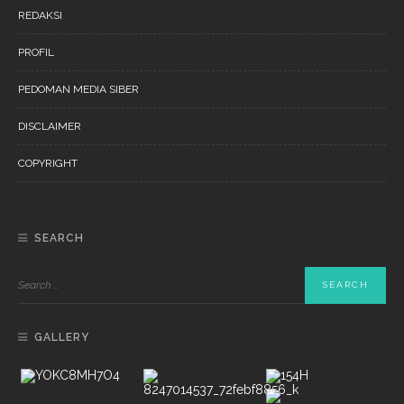
REDAKSI
PROFIL
PEDOMAN MEDIA SIBER
DISCLAIMER
COPYRIGHT
SEARCH
GALLERY