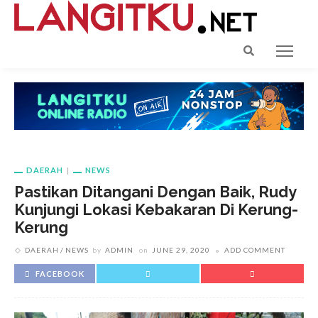
DAERAH
NEWS
Pastikan Ditangani Dengan Baik, Rudy
Kunjungi Lokasi Kebakaran Di Kerung-
Kerung
DAERAH
NEWS
by
ADMIN
on
JUNE 29, 2020
ADD COMMENT
FACEBOOK