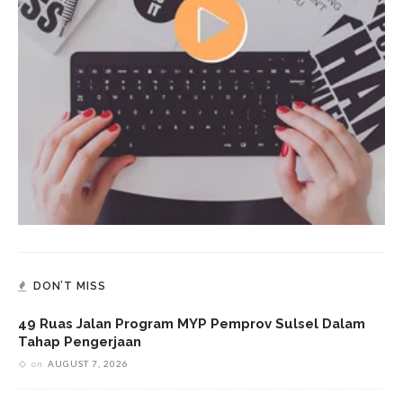
DON’T MISS
49 Ruas Jalan Program MYP Pemprov Sulsel Dalam
Tahap Pengerjaan
on
AUGUST 7, 2026