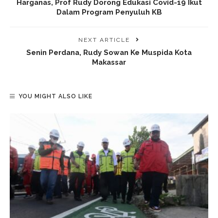
Harganas, Prof Rudy Dorong Edukasi Covid-19 Ikut
Dalam Program Penyuluh KB
NEXT ARTICLE
Senin Perdana, Rudy Sowan Ke Muspida Kota
Makassar
YOU MIGHT ALSO LIKE