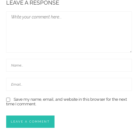
LEAVE A RESPONSE
Save my name, email, and website in this browser for the next
time I comment.