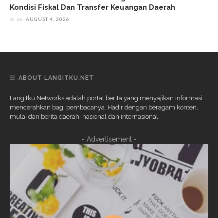
Kondisi Fiskal Dan Transfer Keuangan Daerah
on
AUGUST 4, 2026
ABOUT LANGITKU.NET
Langitku Networks adalah portal berita yang menyajikan informasi
mencerahkan bagi pembacanya. Hadir dengan beragam konten,
mulai dari berita daerah, nasional dan internasional.
- Advertisement -