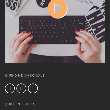
FIND ME ON SOCIALS
RECENT POSTS