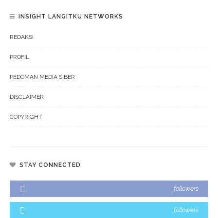
INSIGHT LANGITKU NETWORKS
REDAKSI
PROFIL
PEDOMAN MEDIA SIBER
DISCLAIMER
COPYRIGHT
STAY CONNECTED
followers
followers