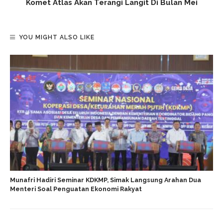
Komet Atlas Akan Terangi Langit Di Bulan Mei
YOU MIGHT ALSO LIKE
Munafri Hadiri Seminar KDKMP, Simak Langsung Arahan Dua
Menteri Soal Penguatan Ekonomi Rakyat