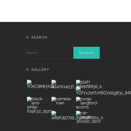
SEARCH
GALLERY