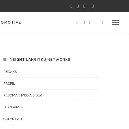
TOMOTIVE
INSIGHT LANGITKU NETWORKS
REDAKSI
PROFIL
PEDOMAN MEDIA SIBER
DISCLAIMER
COPYRIGHT