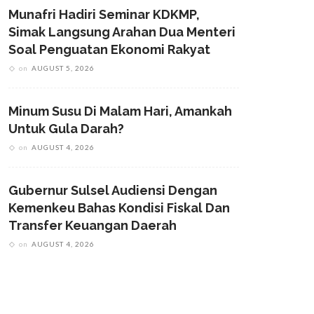
Munafri Hadiri Seminar KDKMP,
Simak Langsung Arahan Dua Menteri
Soal Penguatan Ekonomi Rakyat
on
AUGUST 5, 2026
Minum Susu Di Malam Hari, Amankah
Untuk Gula Darah?
on
AUGUST 4, 2026
Gubernur Sulsel Audiensi Dengan
Kemenkeu Bahas Kondisi Fiskal Dan
Transfer Keuangan Daerah
on
AUGUST 4, 2026