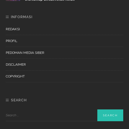
INFORMASI
REDAKSI
PROFIL
PEDOMAN MEDIA SIBER
DISCLAIMER
COPYRIGHT
SEARCH