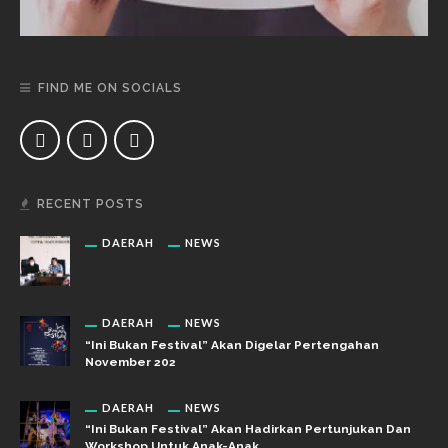
FIND ME ON SOCIALS
RECENT POSTS
DAERAH
NEWS
DAERAH
NEWS
“Ini Bukan Festival” Akan Digelar Pertengahan
November 202
DAERAH
NEWS
“Ini Bukan Festival” Akan Hadirkan Pertunjukan Dan
Workshop Untuk Anak-Anak