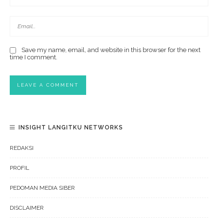
Save my name, email, and website in this browser for the next
time I comment.
INSIGHT LANGITKU NETWORKS
REDAKSI
PROFIL
PEDOMAN MEDIA SIBER
DISCLAIMER