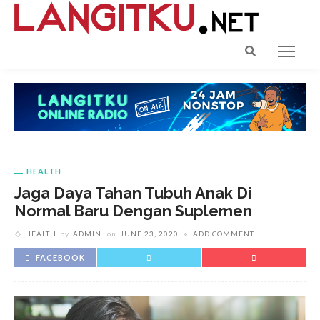
HEALTH
Jaga Daya Tahan Tubuh Anak Di
Normal Baru Dengan Suplemen
HEALTH
by
ADMIN
on
JUNE 23, 2020
ADD COMMENT
FACEBOOK