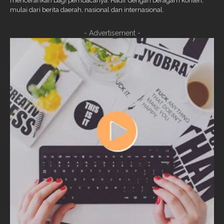
mencerahkan bagi pembacanya. Hadir dengan beragam konten,
mulai dari berita daerah, nasional dan internasional.
- Advertisement -