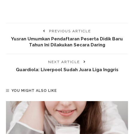
PREVIOUS ARTICLE
Yusran Umumkan Pendaftaran Peserta Didik Baru
Tahun Ini Dilakukan Secara Daring
NEXT ARTICLE
Guardiola: Liverpool Sudah Juara Liga Inggris
YOU MIGHT ALSO LIKE