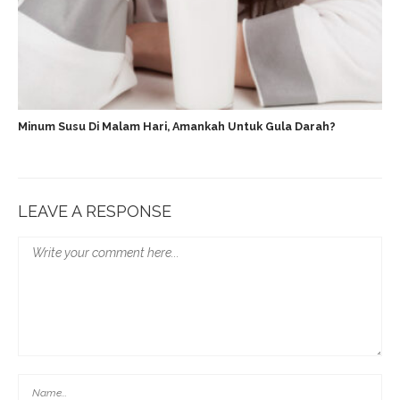
Minum Susu Di Malam Hari, Amankah Untuk Gula Darah?
LEAVE A RESPONSE