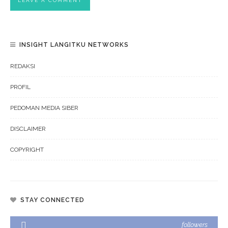
INSIGHT LANGITKU NETWORKS
REDAKSI
PROFIL
PEDOMAN MEDIA SIBER
DISCLAIMER
COPYRIGHT
STAY CONNECTED
followers