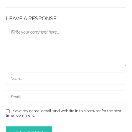
LEAVE A RESPONSE
Save my name, email, and website in this browser for the next
time I comment.