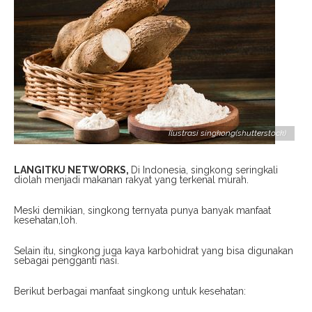
Ilustrasi singkong(shutterstock)
LANGITKU NETWORKS,
Di Indonesia, singkong seringkali
diolah menjadi makanan rakyat yang terkenal murah.
Meski demikian, singkong ternyata punya banyak manfaat
kesehatan,loh.
Selain itu, singkong juga kaya karbohidrat yang bisa digunakan
sebagai pengganti nasi.
Berikut berbagai manfaat singkong untuk kesehatan: