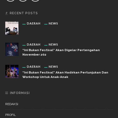
RECENT POSTS
DAERAH
NEWS
DAERAH
NEWS
“Ini Bukan Festival” Akan Digelar Pertengahan
November 202
DAERAH
NEWS
“Ini Bukan Festival” Akan Hadirkan Pertunjukan Dan
Workshop Untuk Anak-Anak
INFORMASI
REDAKSI
PROFIL