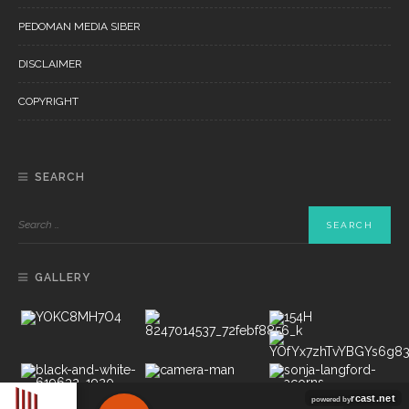
PEDOMAN MEDIA SIBER
DISCLAIMER
COPYRIGHT
SEARCH
GALLERY