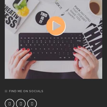
FIND ME ON SOCIALS