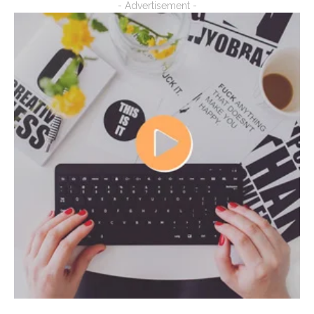
- Advertisement -