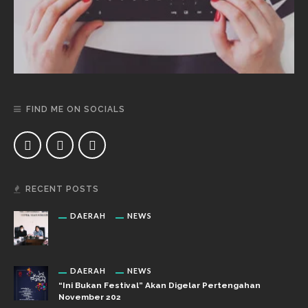
FIND ME ON SOCIALS
RECENT POSTS
DAERAH
NEWS
DAERAH
NEWS
“Ini Bukan Festival” Akan Digelar Pertengahan
November 202