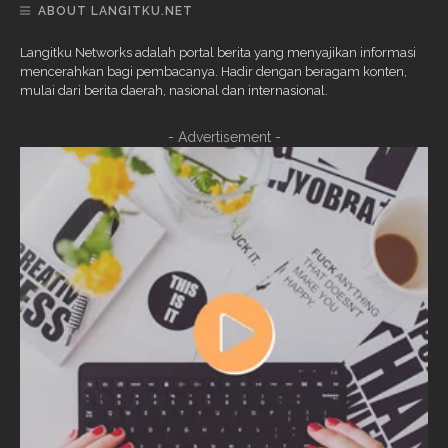
ABOUT LANGITKU.NET
Langitku Networks adalah portal berita yang menyajikan informasi
mencerahkan bagi pembacanya. Hadir dengan beragam konten,
mulai dari berita daerah, nasional dan internasional.
- Advertisement -