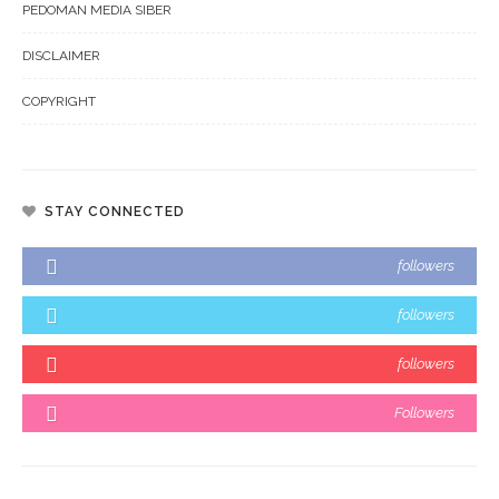
PEDOMAN MEDIA SIBER
DISCLAIMER
COPYRIGHT
STAY CONNECTED
followers
followers
followers
Followers