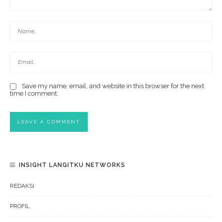
Save my name, email, and website in this browser for the next
time I comment.
INSIGHT LANGITKU NETWORKS
REDAKSI
PROFIL