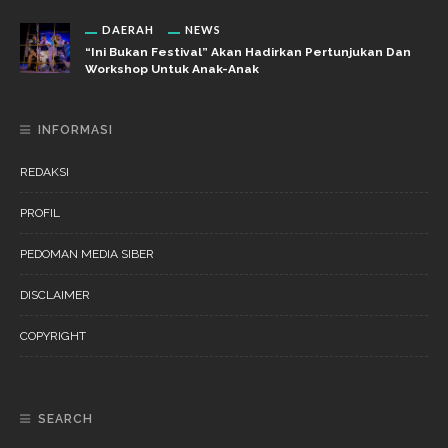
DAERAH
NEWS
“Ini Bukan Festival” Akan Hadirkan Pertunjukan Dan
Workshop Untuk Anak-Anak
INFORMASI
REDAKSI
PROFIL
PEDOMAN MEDIA SIBER
DISCLAIMER
COPYRIGHT
SEARCH