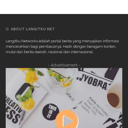
ABOUT LANGITKU.NET
Langitku Networks adalah portal berita yang menyajikan informasi
mencerahkan bagi pembacanya. Hadir dengan beragam konten,
mulai dari berita daerah, nasional dan internasional.
- Advertisement -