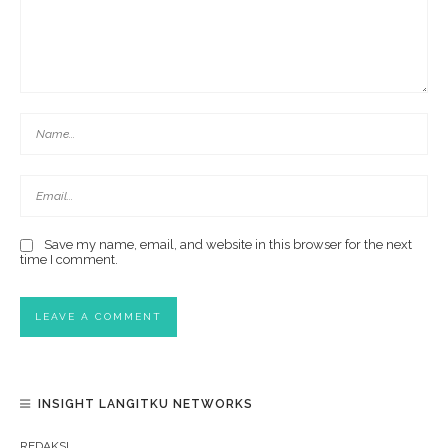
Save my name, email, and website in this browser for the next
time I comment.
INSIGHT LANGITKU NETWORKS
REDAKSI