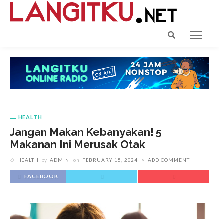
HEALTH
Jangan Makan Kebanyakan! 5
Makanan Ini Merusak Otak
HEALTH
by
ADMIN
on
FEBRUARY 15, 2024
ADD COMMENT
FACEBOOK