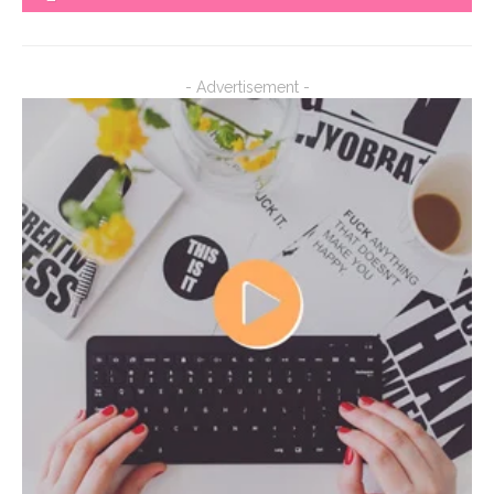
- Advertisement -