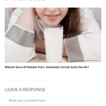
Minum Susu Di Malam Hari, Amankah Untuk Gula Darah?
LEAVE A RESPONSE