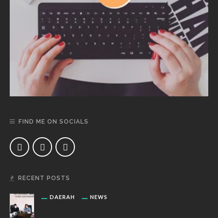
FIND ME ON SOCIALS
RECENT POSTS
DAERAH
NEWS