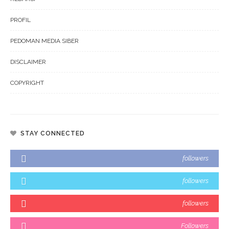
PROFIL
PEDOMAN MEDIA SIBER
DISCLAIMER
COPYRIGHT
STAY CONNECTED
followers
followers
followers
Followers