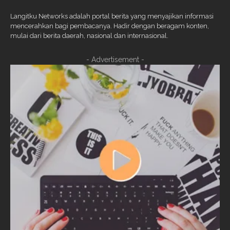
Langitku Networks adalah portal berita yang menyajikan informasi
mencerahkan bagi pembacanya. Hadir dengan beragam konten,
mulai dari berita daerah, nasional dan internasional.
- Advertisement -