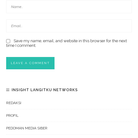
Save my name, email, and website in this browser for the next
time I comment.
INSIGHT LANGITKU NETWORKS
REDAKSI
PROFIL
PEDOMAN MEDIA SIBER