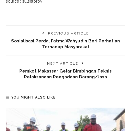
source : sulselprov
PREVIOUS ARTICLE
Sosialisasi Perda, Fatma Wahyudin Beri Perhatian
Terhadap Masyarakat
NEXT ARTICLE
Pemkot Makassar Gelar Bimbingan Teknis
Pelaksanaan Pengadaan Barang/Jasa
YOU MIGHT ALSO LIKE