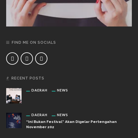
FIND ME ON SOCIALS
RECENT POSTS
DAERAH
NEWS
DAERAH
NEWS
“Ini Bukan Festival” Akan Digelar Pertengahan
November 202