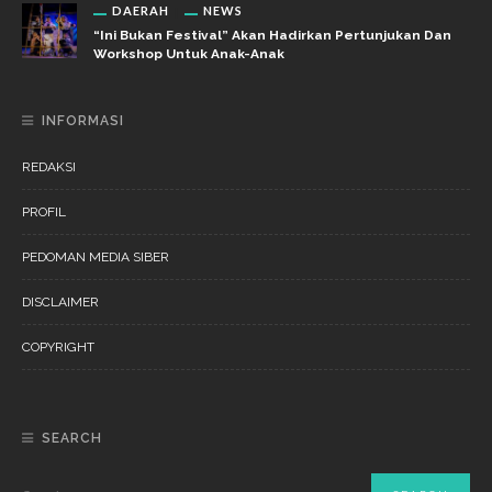
DAERAH
NEWS
“Ini Bukan Festival” Akan Hadirkan Pertunjukan Dan
Workshop Untuk Anak-Anak
INFORMASI
REDAKSI
PROFIL
PEDOMAN MEDIA SIBER
DISCLAIMER
COPYRIGHT
SEARCH