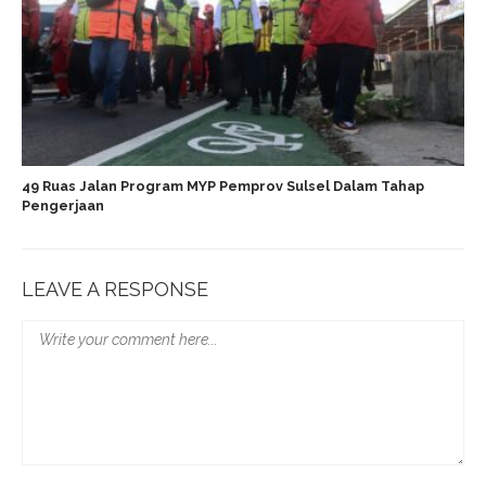
49 Ruas Jalan Program MYP Pemprov Sulsel Dalam Tahap
Pengerjaan
LEAVE A RESPONSE