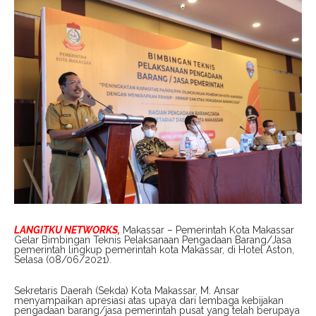
LANGITKU NETWORKS,
Makassar – Pemerintah Kota Makassar
Gelar Bimbingan Teknis Pelaksanaan Pengadaan Barang/Jasa
pemerintah lingkup pemerintah kota Makassar, di Hotel Aston,
Selasa (08/06/2021).
Sekretaris Daerah (Sekda) Kota Makassar, M. Ansar
menyampaikan apresiasi atas upaya dari lembaga kebijakan
pengadaan barang/jasa pemerintah pusat yang telah berupaya