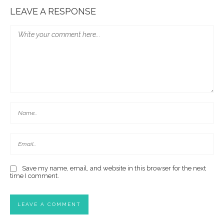
LEAVE A RESPONSE
Save my name, email, and website in this browser for the next
time I comment.