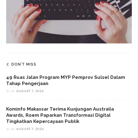
DON’T MISS
49 Ruas Jalan Program MYP Pemprov Sulsel Dalam
Tahap Pengerjaan
on
AUGUST 7, 2026
Kominfo Makassar Terima Kunjungan Australia
Awards, Roem Paparkan Transformasi Digital
Tingkatkan Kepercayaan Publik
on
AUGUST 7, 2026