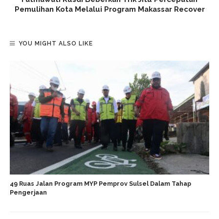
Pemulihan Kota Melalui Program Makassar Recover
YOU MIGHT ALSO LIKE
49 Ruas Jalan Program MYP Pemprov Sulsel Dalam Tahap
Pengerjaan