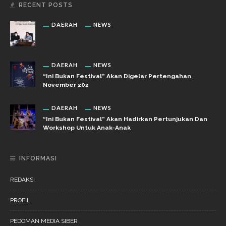
RECENT POSTS
DAERAH
NEWS
DAERAH
NEWS
“Ini Bukan Festival” Akan Digelar Pertengahan
November 202
DAERAH
NEWS
“Ini Bukan Festival” Akan Hadirkan Pertunjukan Dan
Workshop Untuk Anak-Anak
INFORMASI
REDAKSI
PROFIL
PEDOMAN MEDIA SIBER