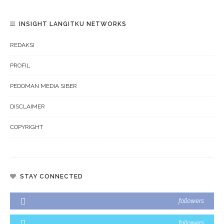
INSIGHT LANGITKU NETWORKS
REDAKSI
PROFIL
PEDOMAN MEDIA SIBER
DISCLAIMER
COPYRIGHT
STAY CONNECTED
followers
followers