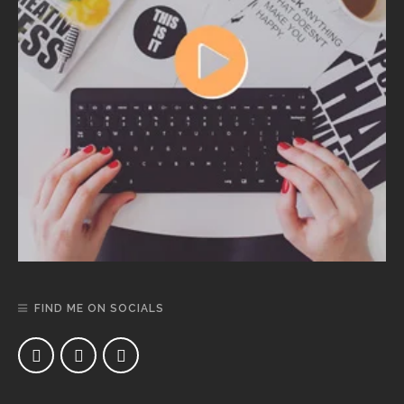
FIND ME ON SOCIALS