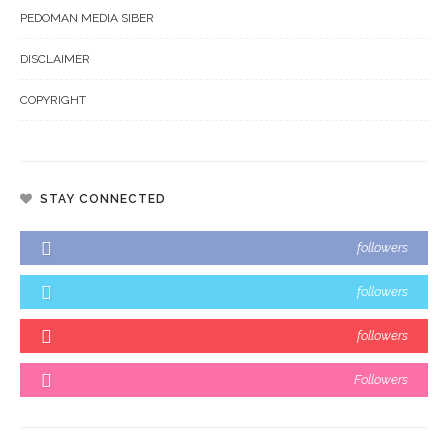
PEDOMAN MEDIA SIBER
DISCLAIMER
COPYRIGHT
STAY CONNECTED
followers
followers
followers
Followers