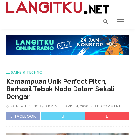
SAINS & TECHNO
Kemampuan Unik Perfect Pitch,
Berhasil Tebak Nada Dalam Sekali
Dengar
SAINS & TECHNO
by
ADMIN
on
APRIL 4, 2020
ADD COMMENT
FACEBOOK