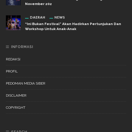
November 202
DAERAH
NEWS
“Ini Bukan Festival” Akan Hadirkan Pertunjukan Dan
Workshop Untuk Anak-Anak
INFORMASI
REDAKSI
PROFIL
PEDOMAN MEDIA SIBER
DISCLAIMER
COPYRIGHT