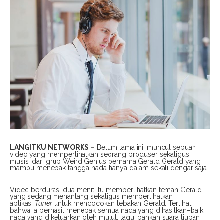
LANGITKU NETWORKS –
Belum lama ini, muncul sebuah
video yang memperlihatkan seorang produser sekaligus
musisi dari grup Weird Genius bernama Gerald Gerald yang
mampu menebak tangga nada hanya dalam sekali dengar saja.
Video berdurasi dua menit itu memperlihatkan teman Gerald
yang sedang menantang sekaligus memperlihatkan
aplikasi
Tuner
untuk mencocokan tebakan Gerald. Terlihat
bahwa ia berhasil menebak semua nada yang dihasilkan–baik
nada yang dikeluarkan oleh mulut, lagu, bahkan suara tiupan