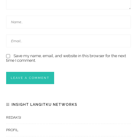
Save my name, email, and website in this browser for the next
time I comment.
INSIGHT LANGITKU NETWORKS
REDAKSI
PROFIL