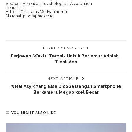
Source : American Psychological Association
Penulis : 1
Editor : Gita Laras Widyaningrum
Nationalgeographic.co.id
PREVIOUS ARTICLE
Terjawab! Waktu Terbaik Untuk Berjemur Adalah…
Tidak Ada
NEXT ARTICLE
3 Hal Asyik Yang Bisa Dicoba Dengan Smartphone
Berkamera Megapiksel Besar
YOU MIGHT ALSO LIKE