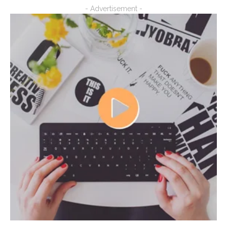
- Advertisement -