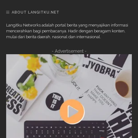
ABOUT LANGITKU.NET
Langitku Networks adalah portal berita yang menyajikan informasi
mencerahkan bagi pembacanya. Hadir dengan beragam konten,
mulai dari berita daerah, nasional dan internasional.
- Advertisement -