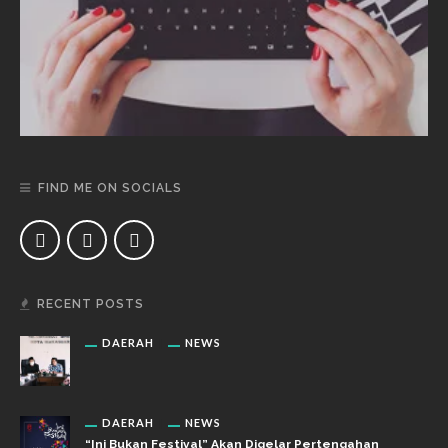
FIND ME ON SOCIALS
RECENT POSTS
DAERAH
NEWS
DAERAH
NEWS
“Ini Bukan Festival” Akan Digelar Pertengahan