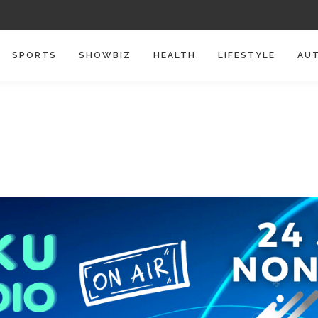
SPORTS
SHOWBIZ
HEALTH
LIFESTYLE
AU