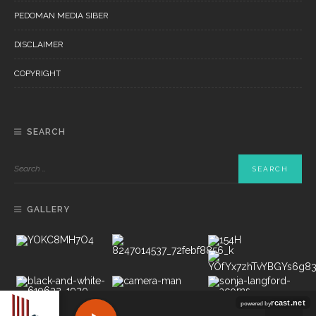
PEDOMAN MEDIA SIBER
DISCLAIMER
COPYRIGHT
SEARCH
GALLERY