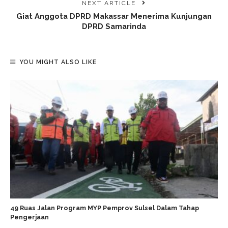
NEXT ARTICLE
Giat Anggota DPRD Makassar Menerima Kunjungan
DPRD Samarinda
YOU MIGHT ALSO LIKE
49 Ruas Jalan Program MYP Pemprov Sulsel Dalam Tahap
Pengerjaan