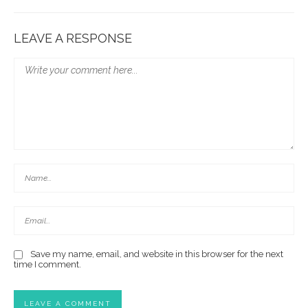
LEAVE A RESPONSE
Save my name, email, and website in this browser for the next
time I comment.