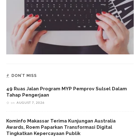
DON’T MISS
49 Ruas Jalan Program MYP Pemprov Sulsel Dalam
Tahap Pengerjaan
on
AUGUST 7, 2026
Kominfo Makassar Terima Kunjungan Australia
Awards, Roem Paparkan Transformasi Digital
Tingkatkan Kepercayaan Publik