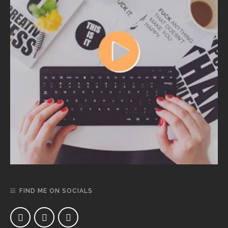
FIND ME ON SOCIALS