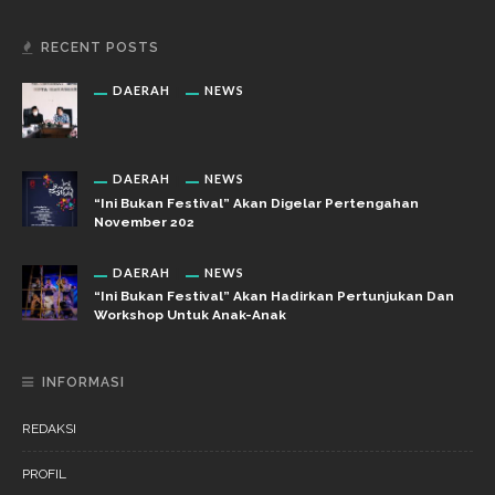
RECENT POSTS
DAERAH
NEWS
DAERAH
NEWS
“Ini Bukan Festival” Akan Digelar Pertengahan
November 202
DAERAH
NEWS
“Ini Bukan Festival” Akan Hadirkan Pertunjukan Dan
Workshop Untuk Anak-Anak
INFORMASI
REDAKSI
PROFIL