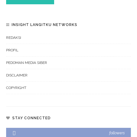
INSIGHT LANGITKU NETWORKS
REDAKSI
PROFIL
PEDOMAN MEDIA SIBER
DISCLAIMER
COPYRIGHT
STAY CONNECTED
followers