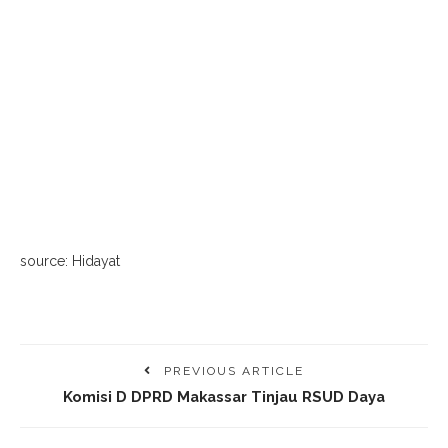
source: Hidayat
PREVIOUS ARTICLE
Komisi D DPRD Makassar Tinjau RSUD Daya