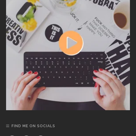
FIND ME ON SOCIALS