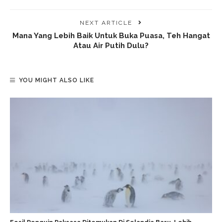
NEXT ARTICLE
Mana Yang Lebih Baik Untuk Buka Puasa, Teh Hangat
Atau Air Putih Dulu?
YOU MIGHT ALSO LIKE