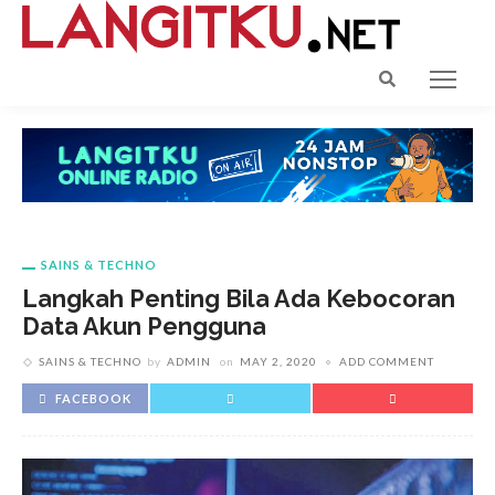
SAINS & TECHNO
Langkah Penting Bila Ada Kebocoran
Data Akun Pengguna
SAINS & TECHNO
by
ADMIN
on
MAY 2, 2020
ADD COMMENT
FACEBOOK