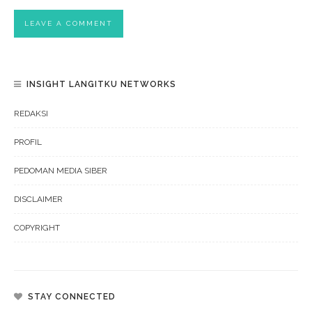
INSIGHT LANGITKU NETWORKS
REDAKSI
PROFIL
PEDOMAN MEDIA SIBER
DISCLAIMER
COPYRIGHT
STAY CONNECTED