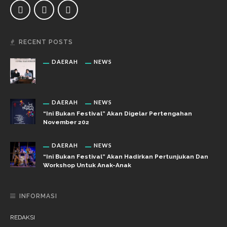
RECENT POSTS
DAERAH
NEWS
DAERAH
NEWS
“Ini Bukan Festival” Akan Digelar Pertengahan
November 202
DAERAH
NEWS
“Ini Bukan Festival” Akan Hadirkan Pertunjukan Dan
Workshop Untuk Anak-Anak
INFORMASI
REDAKSI