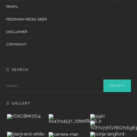
PROFIL
PEDOMAN MEDIA SIBER
DISCLAIMER
COPYRIGHT
SEARCH
GALLERY