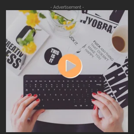
- Advertisement -