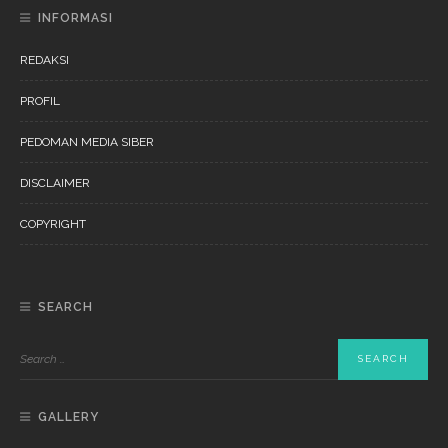
INFORMASI
REDAKSI
PROFIL
PEDOMAN MEDIA SIBER
DISCLAIMER
COPYRIGHT
SEARCH
GALLERY