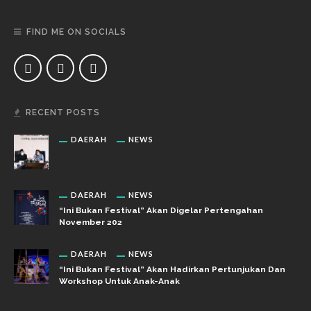
FIND ME ON SOCIALS
RECENT POSTS
DAERAH
NEWS
DAERAH
NEWS
“Ini Bukan Festival” Akan Digelar Pertengahan
November 202
DAERAH
NEWS
“Ini Bukan Festival” Akan Hadirkan Pertunjukan Dan
Workshop Untuk Anak-Anak