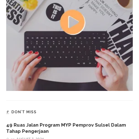
DON’T MISS
49 Ruas Jalan Program MYP Pemprov Sulsel Dalam
Tahap Pengerjaan
on
AUGUST 7, 2026