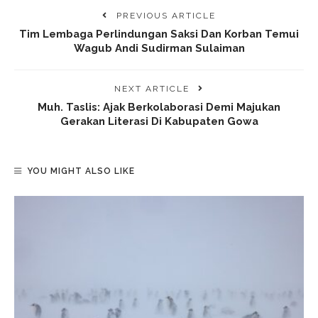
PREVIOUS ARTICLE
Tim Lembaga Perlindungan Saksi Dan Korban Temui
Wagub Andi Sudirman Sulaiman
NEXT ARTICLE
Muh. Taslis: Ajak Berkolaborasi Demi Majukan
Gerakan Literasi Di Kabupaten Gowa
YOU MIGHT ALSO LIKE