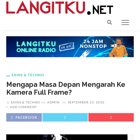
SAINS & TECHNO
Mengapa Masa Depan Mengarah Ke
Kamera Full Frame?
SAINS & TECHNO
by
ADMIN
on
SEPTEMBER 25, 2020
ADD COMMENT
FACEBOOK