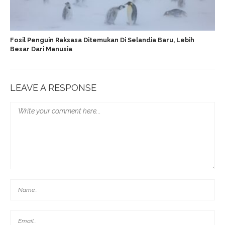
Fosil Penguin Raksasa Ditemukan Di Selandia Baru, Lebih
Besar Dari Manusia
LEAVE A RESPONSE