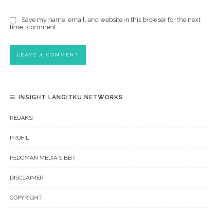
Save my name, email, and website in this browser for the next
time I comment.
INSIGHT LANGITKU NETWORKS
REDAKSI
PROFIL
PEDOMAN MEDIA SIBER
DISCLAIMER
COPYRIGHT