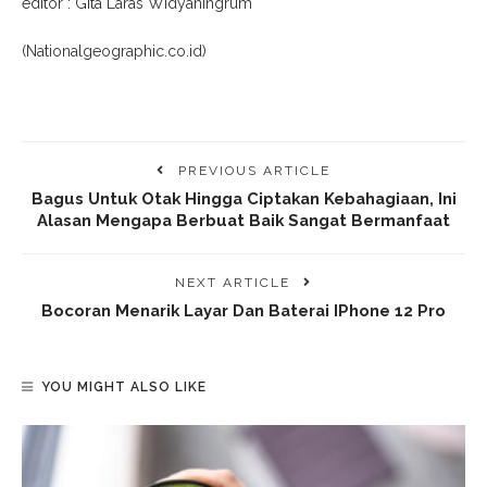
editor : Gita Laras Widyaningrum
(Nationalgeographic.co.id)
PREVIOUS ARTICLE
Bagus Untuk Otak Hingga Ciptakan Kebahagiaan, Ini
Alasan Mengapa Berbuat Baik Sangat Bermanfaat
NEXT ARTICLE
Bocoran Menarik Layar Dan Baterai IPhone 12 Pro
YOU MIGHT ALSO LIKE