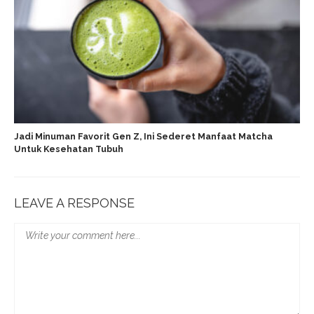
Jadi Minuman Favorit Gen Z, Ini Sederet Manfaat Matcha
Untuk Kesehatan Tubuh
LEAVE A RESPONSE