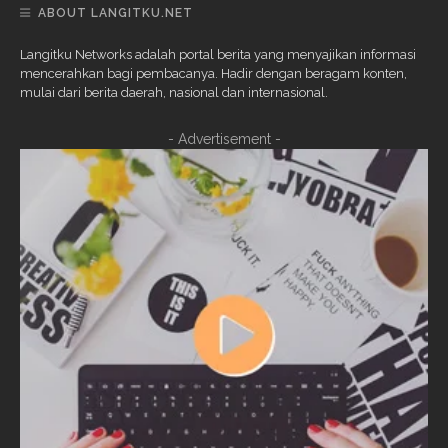
ABOUT LANGITKU.NET
Langitku Networks adalah portal berita yang menyajikan informasi
mencerahkan bagi pembacanya. Hadir dengan beragam konten,
mulai dari berita daerah, nasional dan internasional.
- Advertisement -