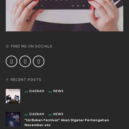
FIND ME ON SOCIALS
RECENT POSTS
DAERAH
NEWS
DAERAH
NEWS
“Ini Bukan Festival” Akan Digelar Pertengahan
November 202