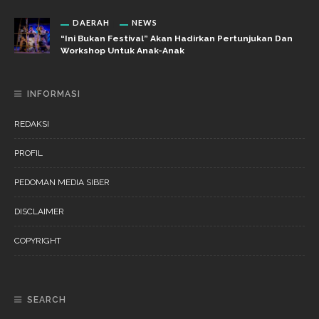
DAERAH
NEWS
“Ini Bukan Festival” Akan Hadirkan Pertunjukan Dan
Workshop Untuk Anak-Anak
INFORMASI
REDAKSI
PROFIL
PEDOMAN MEDIA SIBER
DISCLAIMER
COPYRIGHT
SEARCH