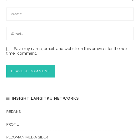
Save my name, email, and website in this browser for the next
time I comment.
INSIGHT LANGITKU NETWORKS
REDAKSI
PROFIL
PEDOMAN MEDIA SIBER