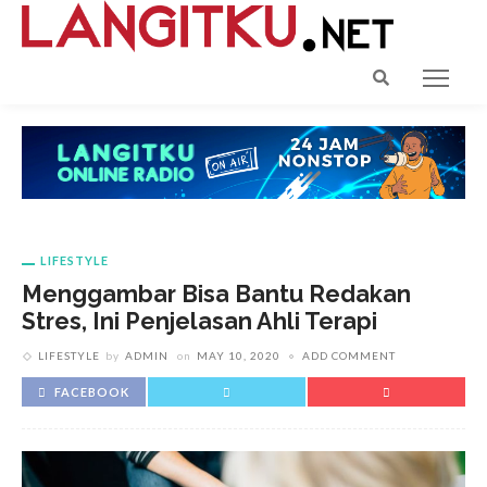
LIFESTYLE
Menggambar Bisa Bantu Redakan
Stres, Ini Penjelasan Ahli Terapi
LIFESTYLE
by
ADMIN
on
MAY 10, 2020
ADD COMMENT
FACEBOOK