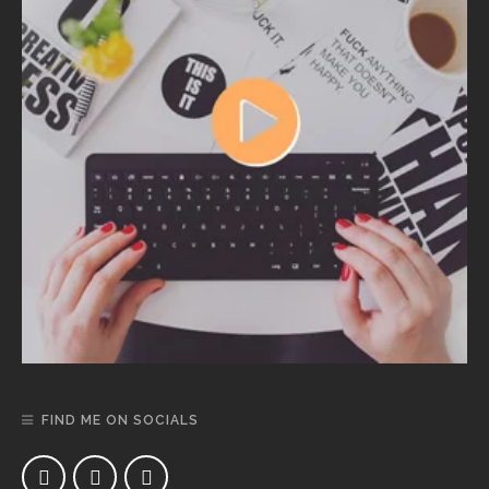
FIND ME ON SOCIALS