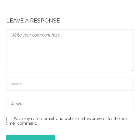
LEAVE A RESPONSE
Save my name, email, and website in this browser for the next
time I comment.