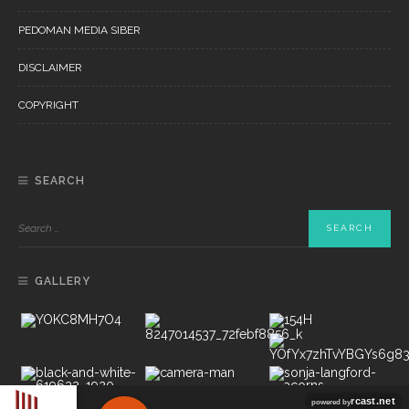
PEDOMAN MEDIA SIBER
DISCLAIMER
COPYRIGHT
SEARCH
GALLERY