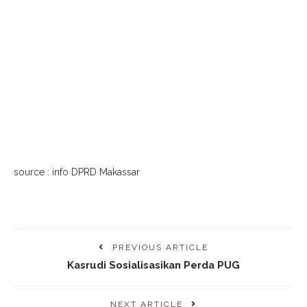
source : info DPRD Makassar
PREVIOUS ARTICLE
Kasrudi Sosialisasikan Perda PUG
NEXT ARTICLE