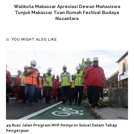
Walikota Makassar Apresiasi Dewan Mahasiswa
Tunjuk Makassar Tuan Rumah Festival Budaya
Nusantara
YOU MIGHT ALSO LIKE
49 Ruas Jalan Program MYP Pemprov Sulsel Dalam Tahap
Pengerjaan