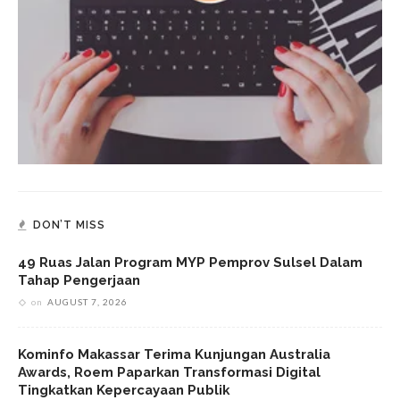
DON’T MISS
49 Ruas Jalan Program MYP Pemprov Sulsel Dalam
Tahap Pengerjaan
on
AUGUST 7, 2026
Kominfo Makassar Terima Kunjungan Australia
Awards, Roem Paparkan Transformasi Digital
Tingkatkan Kepercayaan Publik