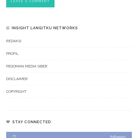
INSIGHT LANGITKU NETWORKS
REDAKSI
PROFIL
PEDOMAN MEDIA SIBER
DISCLAIMER
COPYRIGHT
STAY CONNECTED
followers