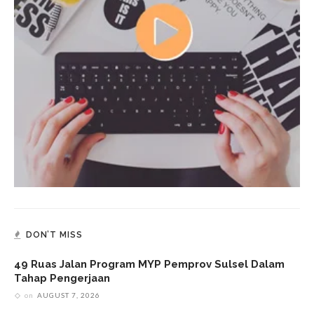
DON’T MISS
49 Ruas Jalan Program MYP Pemprov Sulsel Dalam
Tahap Pengerjaan
on
AUGUST 7, 2026