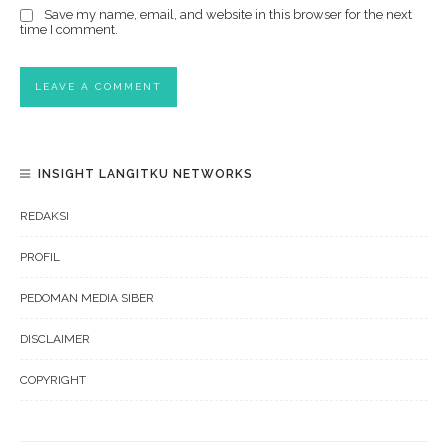
Save my name, email, and website in this browser for the next
time I comment.
INSIGHT LANGITKU NETWORKS
REDAKSI
PROFIL
PEDOMAN MEDIA SIBER
DISCLAIMER
COPYRIGHT