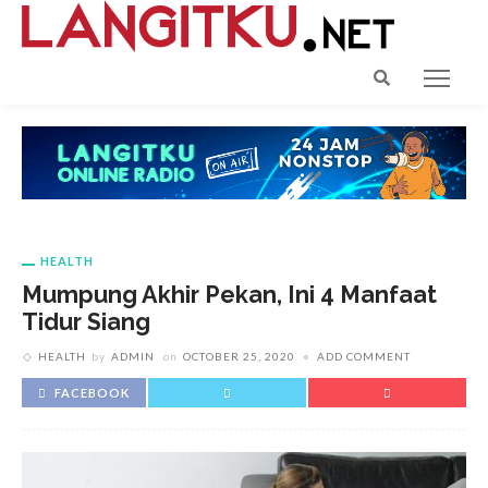
HEALTH
Mumpung Akhir Pekan, Ini 4 Manfaat
Tidur Siang
HEALTH
by
ADMIN
on
OCTOBER 25, 2020
ADD COMMENT
FACEBOOK