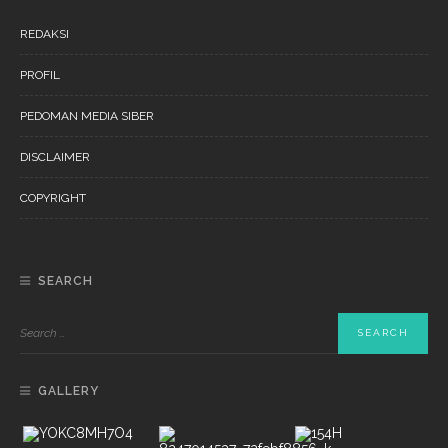
REDAKSI
PROFIL
PEDOMAN MEDIA SIBER
DISCLAIMER
COPYRIGHT
SEARCH
GALLERY