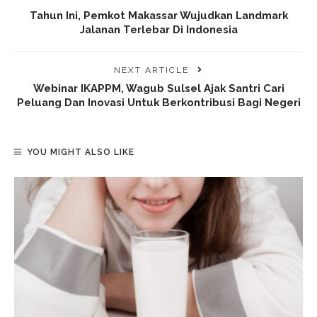
Tahun Ini, Pemkot Makassar Wujudkan Landmark
Jalanan Terlebar Di Indonesia
NEXT ARTICLE
Webinar IKAPPM, Wagub Sulsel Ajak Santri Cari
Peluang Dan Inovasi Untuk Berkontribusi Bagi Negeri
YOU MIGHT ALSO LIKE