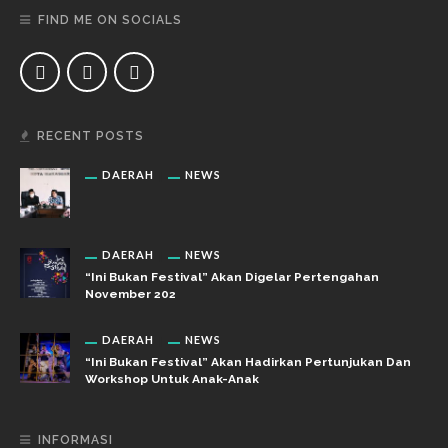
FIND ME ON SOCIALS
RECENT POSTS
DAERAH
NEWS
DAERAH
NEWS
“Ini Bukan Festival” Akan Digelar Pertengahan
November 202
DAERAH
NEWS
“Ini Bukan Festival” Akan Hadirkan Pertunjukan Dan
Workshop Untuk Anak-Anak
INFORMASI