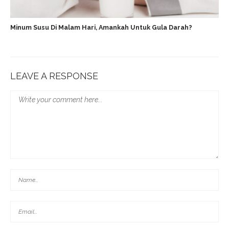
Minum Susu Di Malam Hari, Amankah Untuk Gula Darah?
LEAVE A RESPONSE