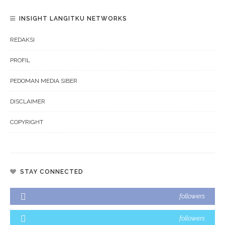
INSIGHT LANGITKU NETWORKS
REDAKSI
PROFIL
PEDOMAN MEDIA SIBER
DISCLAIMER
COPYRIGHT
STAY CONNECTED
followers
followers