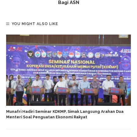
Bagi ASN
YOU MIGHT ALSO LIKE
Munafri Hadiri Seminar KDKMP, Simak Langsung Arahan Dua
Menteri Soal Penguatan Ekonomi Rakyat