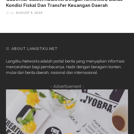
Kondisi Fiskal Dan Transfer Keuangan Daerah
on
AUGUST 4, 2026
ABOUT LANGITKU.NET
Langitku Networks adalah portal berita yang menyajikan informasi
mencerahkan bagi pembacanya. Hadir dengan beragam konten,
mulai dari berita daerah, nasional dan internasional.
- Advertisement -