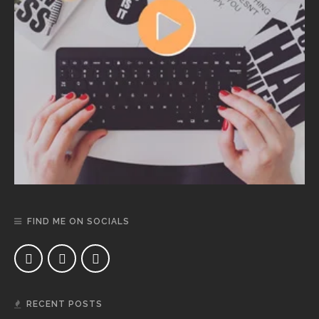
FIND ME ON SOCIALS
RECENT POSTS