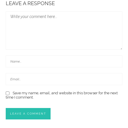
LEAVE A RESPONSE
Save my name, email, and website in this browser for the next
time I comment.