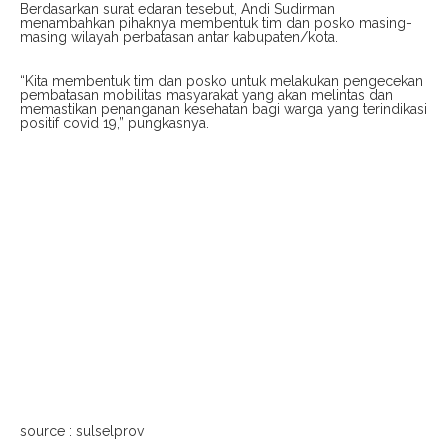
Berdasarkan surat edaran tesebut, Andi Sudirman
menambahkan pihaknya membentuk tim dan posko masing-
masing wilayah perbatasan antar kabupaten/kota.
“Kita membentuk tim dan posko untuk melakukan pengecekan
pembatasan mobilitas masyarakat yang akan melintas dan
memastikan penanganan kesehatan bagi warga yang terindikasi
positif covid 19,” pungkasnya.
source : sulselprov