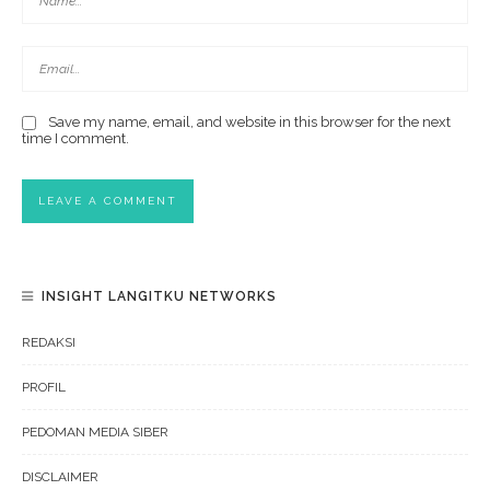
Save my name, email, and website in this browser for the next
time I comment.
INSIGHT LANGITKU NETWORKS
REDAKSI
PROFIL
PEDOMAN MEDIA SIBER
DISCLAIMER