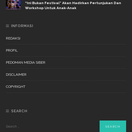
“Ini Bukan Festival” Akan Hadirkan Pertunjukan Dan
Workshop Untuk Anak-Anak
INFORMASI
REDAKSI
PROFIL
PEDOMAN MEDIA SIBER
DISCLAIMER
COPYRIGHT
SEARCH