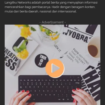
Langitku Networks adalah portal berita yang menyajikan informasi
mencerahkan bagi pembacanya. Hadir dengan beragam konten,
mulai dari berita daerah, nasional dan internasional.
- Advertisement -