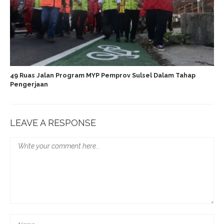
49 Ruas Jalan Program MYP Pemprov Sulsel Dalam Tahap
Pengerjaan
LEAVE A RESPONSE