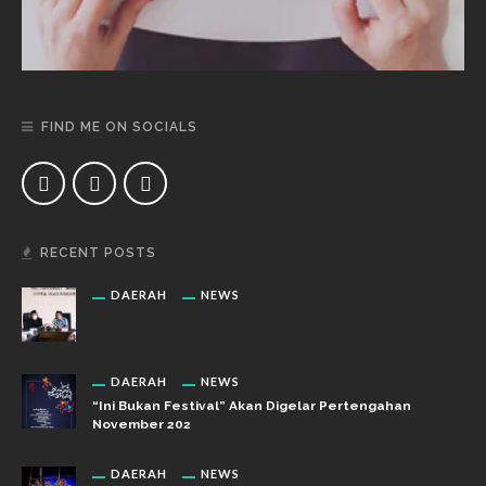
FIND ME ON SOCIALS
RECENT POSTS
DAERAH
NEWS
DAERAH
NEWS
“Ini Bukan Festival” Akan Digelar Pertengahan
November 202
DAERAH
NEWS