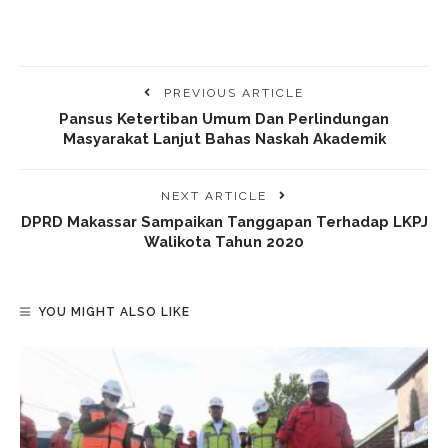
PREVIOUS ARTICLE
Pansus Ketertiban Umum Dan Perlindungan
Masyarakat Lanjut Bahas Naskah Akademik
NEXT ARTICLE
DPRD Makassar Sampaikan Tanggapan Terhadap LKPJ
Walikota Tahun 2020
YOU MIGHT ALSO LIKE