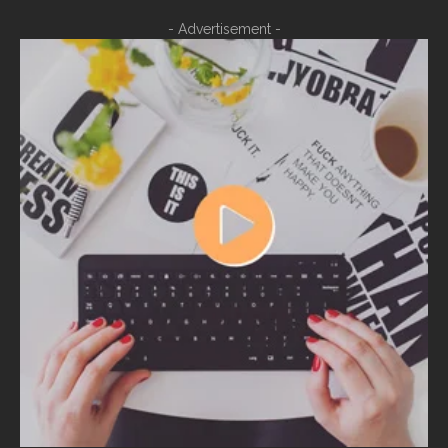
- Advertisement -