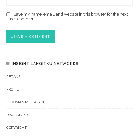
Save my name, email, and website in this browser for the next
time I comment.
INSIGHT LANGITKU NETWORKS
REDAKSI
PROFIL
PEDOMAN MEDIA SIBER
DISCLAIMER
COPYRIGHT