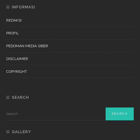
INFORMASI
REDAKSI
PROFIL
PEDOMAN MEDIA SIBER
DISCLAIMER
COPYRIGHT
SEARCH
GALLERY