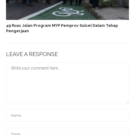
49 Ruas Jalan Program MYP Pemprov Sulsel Dalam Tahap
Pengerjaan
LEAVE A RESPONSE