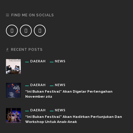
FIND ME ON SOCIALS
RECENT POSTS
DAERAH
NEWS
DAERAH
NEWS
“Ini Bukan Festival” Akan Digelar Pertengahan
November 202
DAERAH
NEWS
“Ini Bukan Festival” Akan Hadirkan Pertunjukan Dan
Workshop Untuk Anak-Anak