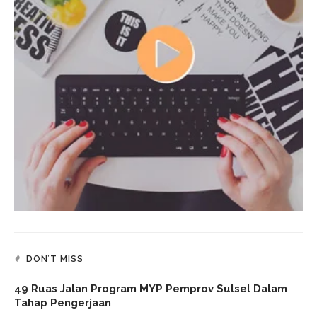
DON’T MISS
49 Ruas Jalan Program MYP Pemprov Sulsel Dalam
Tahap Pengerjaan