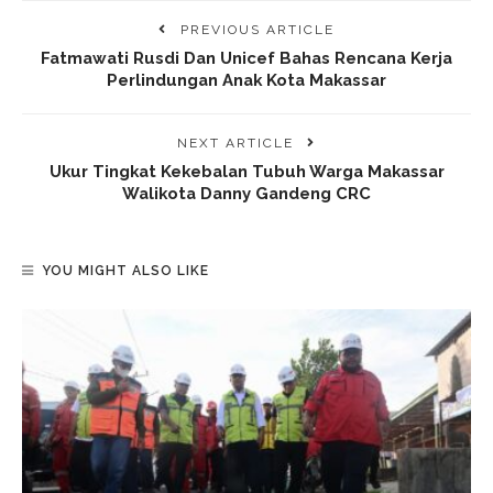
PREVIOUS ARTICLE
Fatmawati Rusdi Dan Unicef Bahas Rencana Kerja
Perlindungan Anak Kota Makassar
NEXT ARTICLE
Ukur Tingkat Kekebalan Tubuh Warga Makassar
Walikota Danny Gandeng CRC
YOU MIGHT ALSO LIKE