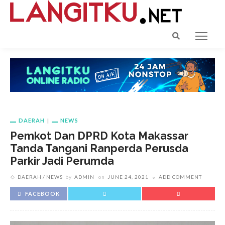
DAERAH
NEWS
Pemkot Dan DPRD Kota Makassar
Tanda Tangani Ranperda Perusda
Parkir Jadi Perumda
DAERAH
NEWS
by
ADMIN
on
JUNE 24, 2021
ADD COMMENT
FACEBOOK