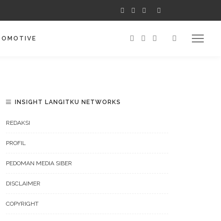
TOMOTIVE
INSIGHT LANGITKU NETWORKS
REDAKSI
PROFIL
PEDOMAN MEDIA SIBER
DISCLAIMER
COPYRIGHT