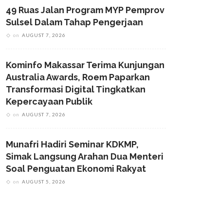
49 Ruas Jalan Program MYP Pemprov
Sulsel Dalam Tahap Pengerjaan
on
AUGUST 7, 2026
Kominfo Makassar Terima Kunjungan
Australia Awards, Roem Paparkan
Transformasi Digital Tingkatkan
Kepercayaan Publik
on
AUGUST 7, 2026
Munafri Hadiri Seminar KDKMP,
Simak Langsung Arahan Dua Menteri
Soal Penguatan Ekonomi Rakyat
on
AUGUST 5, 2026