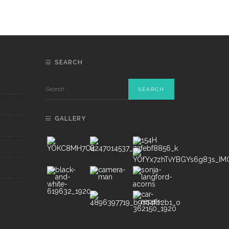
SEARCH
GALLERY