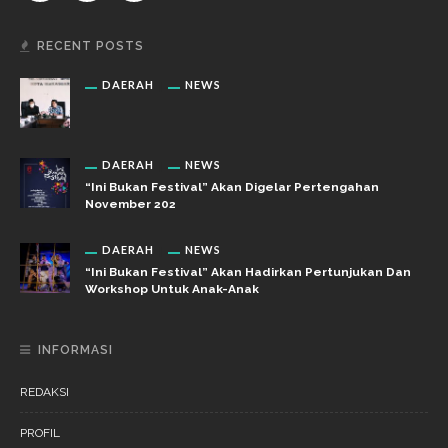
RECENT POSTS
DAERAH
NEWS
DAERAH
NEWS
“Ini Bukan Festival” Akan Digelar Pertengahan
November 202
DAERAH
NEWS
“Ini Bukan Festival” Akan Hadirkan Pertunjukan Dan
Workshop Untuk Anak-Anak
INFORMASI
REDAKSI
PROFIL