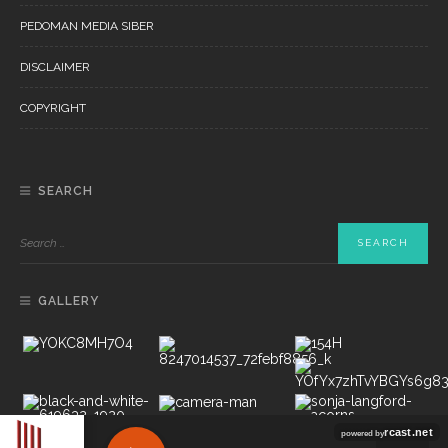
PEDOMAN MEDIA SIBER
DISCLAIMER
COPYRIGHT
SEARCH
GALLERY