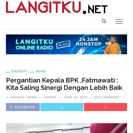
DAERAH
NEWS
Pergantian Kepala BPK ,Fatmawati :
Kita Saling Sinergi Dengan Lebih Baik
DAERAH
NEWS
by
ADMIN
on
JUNE 10, 2021
ADD COMMENT
FACEBOOK