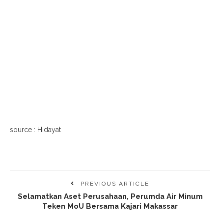
source : Hidayat
PREVIOUS ARTICLE
Selamatkan Aset Perusahaan, Perumda Air Minum
Teken MoU Bersama Kajari Makassar