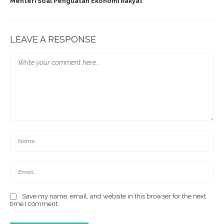
Menteri Soal Penguatan Ekonomi Rakyat
LEAVE A RESPONSE
Save my name, email, and website in this browser for the next
time I comment.