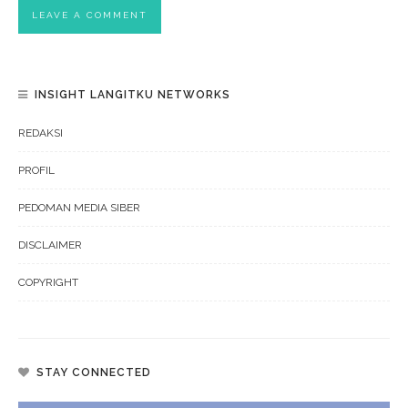
INSIGHT LANGITKU NETWORKS
REDAKSI
PROFIL
PEDOMAN MEDIA SIBER
DISCLAIMER
COPYRIGHT
STAY CONNECTED