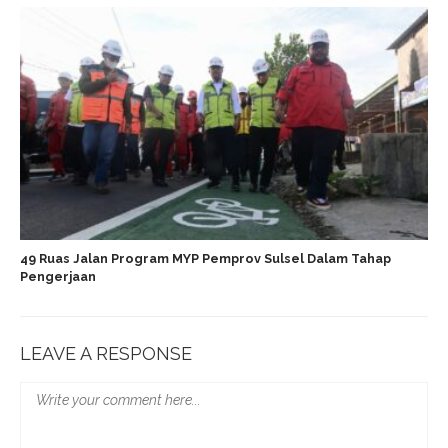
49 Ruas Jalan Program MYP Pemprov Sulsel Dalam Tahap
Pengerjaan
LEAVE A RESPONSE