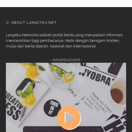
ABOUT LANGITKU.NET
Langitku Networks adalah portal berita yang menyajikan informasi
mencerahkan bagi pembacanya. Hadir dengan beragam konten,
mulai dari berita daerah, nasional dan internasional.
- Advertisement -