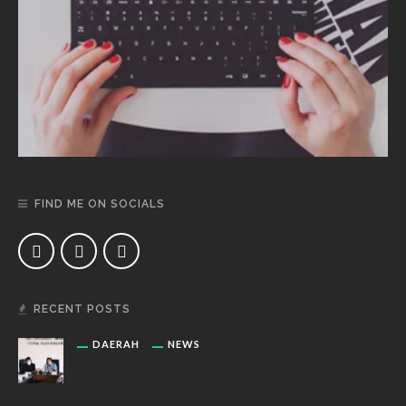
FIND ME ON SOCIALS
RECENT POSTS
DAERAH
NEWS