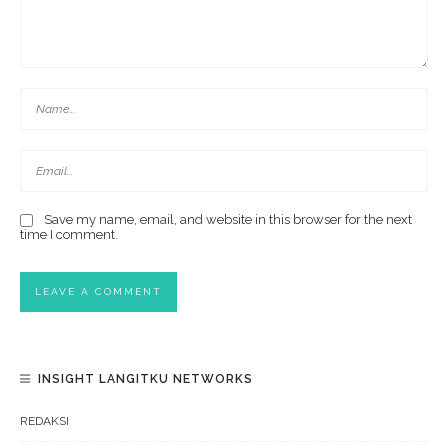
Save my name, email, and website in this browser for the next
time I comment.
INSIGHT LANGITKU NETWORKS
REDAKSI