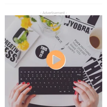
- Advertisement -