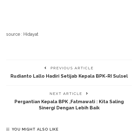
source : Hidayat
PREVIOUS ARTICLE
Rudianto Lallo Hadiri Setijab Kepala BPK-RI Sulsel
NEXT ARTICLE
Pergantian Kepala BPK ,Fatmawati : Kita Saling
Sinergi Dengan Lebih Baik
YOU MIGHT ALSO LIKE