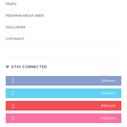
PROFIL
PEDOMAN MEDIA SIBER
DISCLAIMER
COPYRIGHT
STAY CONNECTED
followers
followers
followers
Followers