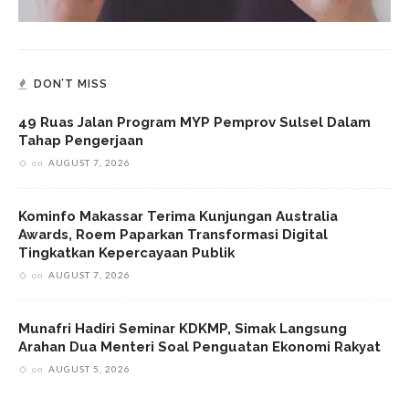
DON’T MISS
49 Ruas Jalan Program MYP Pemprov Sulsel Dalam
Tahap Pengerjaan
on
AUGUST 7, 2026
Kominfo Makassar Terima Kunjungan Australia
Awards, Roem Paparkan Transformasi Digital
Tingkatkan Kepercayaan Publik
on
AUGUST 7, 2026
Munafri Hadiri Seminar KDKMP, Simak Langsung
Arahan Dua Menteri Soal Penguatan Ekonomi Rakyat
on
AUGUST 5, 2026