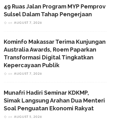
49 Ruas Jalan Program MYP Pemprov
Sulsel Dalam Tahap Pengerjaan
on
AUGUST 7, 2026
Kominfo Makassar Terima Kunjungan
Australia Awards, Roem Paparkan
Transformasi Digital Tingkatkan
Kepercayaan Publik
on
AUGUST 7, 2026
Munafri Hadiri Seminar KDKMP,
Simak Langsung Arahan Dua Menteri
Soal Penguatan Ekonomi Rakyat
on
AUGUST 5, 2026