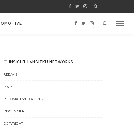
TOMOTIVE
INSIGHT LANGITKU NETWORKS
REDAKSI
PROFIL
PEDOMAN MEDIA SIBER
DISCLAIMER
COPYRIGHT