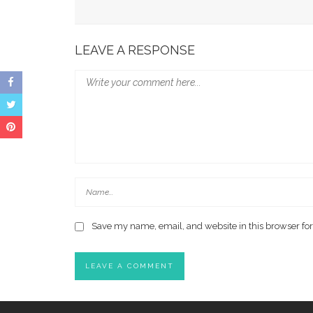
Wali Kota Makassar Paparkan Potensi Investasi
LEAVE A RESPONSE
Save my name, email, and website in this browser for