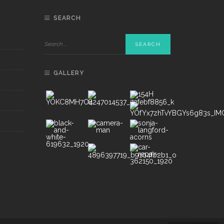
SEARCH
GALLERY