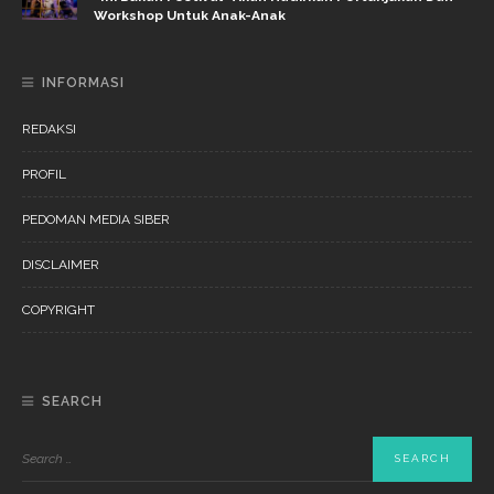
Workshop Untuk Anak-Anak
INFORMASI
REDAKSI
PROFIL
PEDOMAN MEDIA SIBER
DISCLAIMER
COPYRIGHT
SEARCH