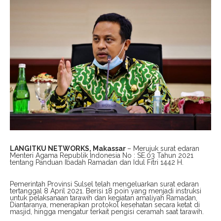
LANGITKU NETWORKS, Makassar
– Merujuk surat edaran
Menteri Agama Republik Indonesia No : SE.03 Tahun 2021
tentang Panduan Ibadah Ramadan dan Idul Fitri 1442 H.
Pemerintah Provinsi Sulsel telah mengeluarkan surat edaran
tertanggal 8 April 2021. Berisi 18 poin yang menjadi instruksi
untuk pelaksanaan tarawih dan kegiatan amaliyah Ramadan,
Diantaranya, menerapkan protokol kesehatan secara ketat di
masjid, hingga mengatur terkait pengisi ceramah saat tarawih.