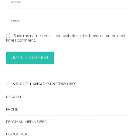
Save my name, email, and website in this browser for the next
time I comment.
INSIGHT LANGITKU NETWORKS
REDAKSI
PROFIL
PEDOMAN MEDIA SIBER
DISCLAIMER