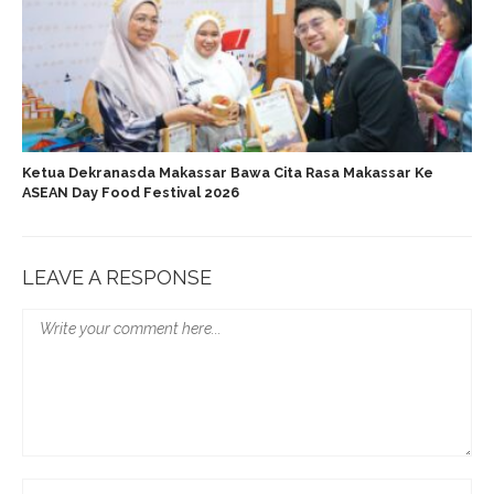
Ketua Dekranasda Makassar Bawa Cita Rasa Makassar Ke
ASEAN Day Food Festival 2026
LEAVE A RESPONSE