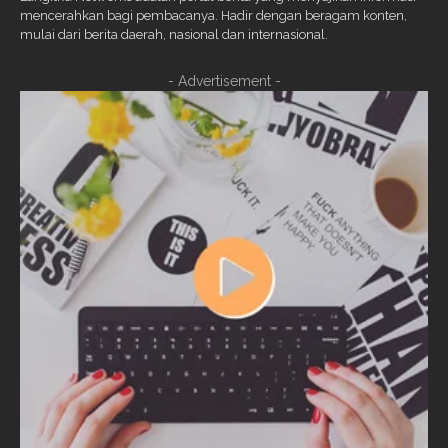
mencerahkan bagi pembacanya. Hadir dengan beragam konten,
mulai dari berita daerah, nasional dan internasional.
- Advertisement -