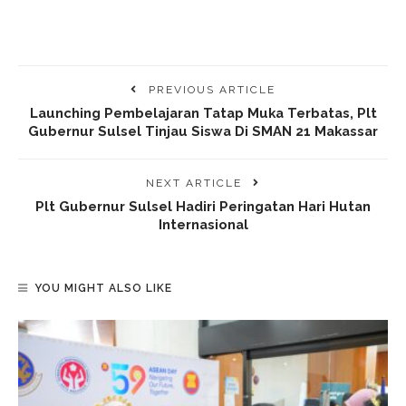
PREVIOUS ARTICLE
Launching Pembelajaran Tatap Muka Terbatas, Plt
Gubernur Sulsel Tinjau Siswa Di SMAN 21 Makassar
NEXT ARTICLE
Plt Gubernur Sulsel Hadiri Peringatan Hari Hutan
Internasional
YOU MIGHT ALSO LIKE