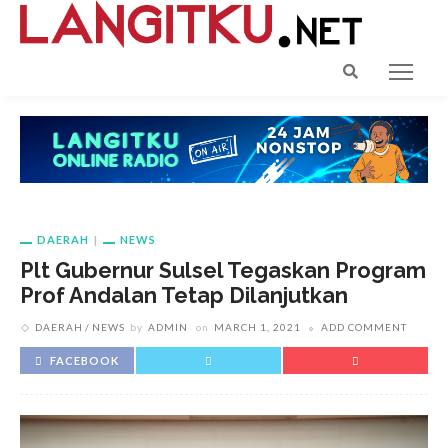
DAERAH
NEWS
Plt Gubernur Sulsel Tegaskan Program
Prof Andalan Tetap Dilanjutkan
DAERAH
NEWS
by
ADMIN
on
MARCH 1, 2021
ADD COMMENT
FACEBOOK