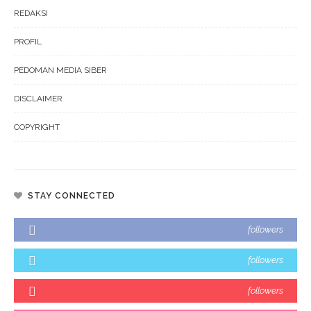
REDAKSI
PROFIL
PEDOMAN MEDIA SIBER
DISCLAIMER
COPYRIGHT
STAY CONNECTED
followers
followers
followers