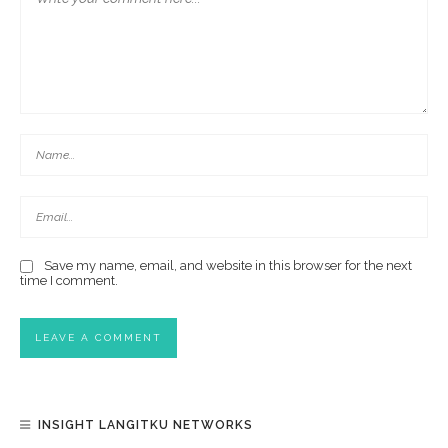
Save my name, email, and website in this browser for the next
time I comment.
INSIGHT LANGITKU NETWORKS