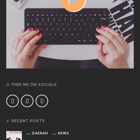
FIND ME ON SOCIALS
RECENT POSTS
DAERAH
NEWS