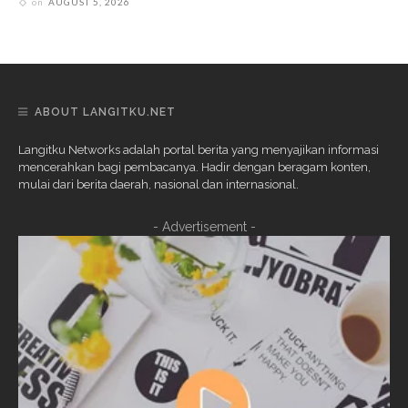
on
AUGUST 5, 2026
ABOUT LANGITKU.NET
Langitku Networks adalah portal berita yang menyajikan informasi
mencerahkan bagi pembacanya. Hadir dengan beragam konten,
mulai dari berita daerah, nasional dan internasional.
- Advertisement -