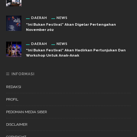
DAERAH
NEWS
“Ini Bukan Festival” Akan Digelar Pertengahan
November 202
DAERAH
NEWS
“Ini Bukan Festival” Akan Hadirkan Pertunjukan Dan
Workshop Untuk Anak-Anak
INFORMASI
REDAKSI
PROFIL
PEDOMAN MEDIA SIBER
DISCLAIMER