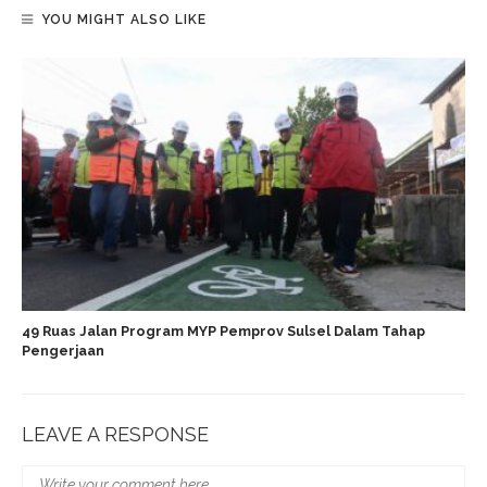
YOU MIGHT ALSO LIKE
49 Ruas Jalan Program MYP Pemprov Sulsel Dalam Tahap
Pengerjaan
LEAVE A RESPONSE