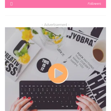
Followers
- Advertisement -