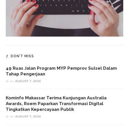
DON’T MISS
49 Ruas Jalan Program MYP Pemprov Sulsel Dalam
Tahap Pengerjaan
on
AUGUST 7, 2026
Kominfo Makassar Terima Kunjungan Australia
Awards, Roem Paparkan Transformasi Digital
Tingkatkan Kepercayaan Publik
on
AUGUST 7, 2026