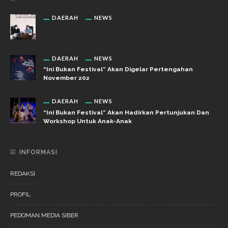
DAERAH
NEWS
DAERAH
NEWS
“Ini Bukan Festival” Akan Digelar Pertengahan
November 202
DAERAH
NEWS
“Ini Bukan Festival” Akan Hadirkan Pertunjukan Dan
Workshop Untuk Anak-Anak
INFORMASI
REDAKSI
PROFIL
PEDOMAN MEDIA SIBER