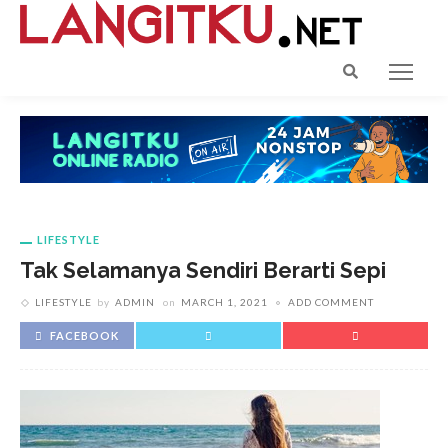
LIFESTYLE
Tak Selamanya Sendiri Berarti Sepi
LIFESTYLE
by
ADMIN
on
MARCH 1, 2021
ADD COMMENT
FACEBOOK