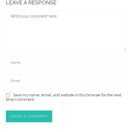
LEAVE A RESPONSE
Save my name, email, and website in this browser for the next
time I comment.