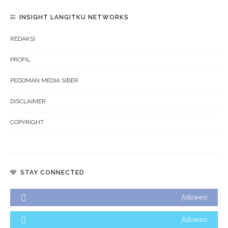
INSIGHT LANGITKU NETWORKS
REDAKSI
PROFIL
PEDOMAN MEDIA SIBER
DISCLAIMER
COPYRIGHT
STAY CONNECTED
followers
followers