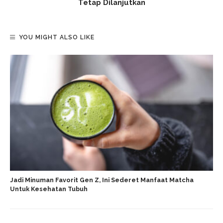
Tetap Dilanjutkan
YOU MIGHT ALSO LIKE
Jadi Minuman Favorit Gen Z, Ini Sederet Manfaat Matcha
Untuk Kesehatan Tubuh