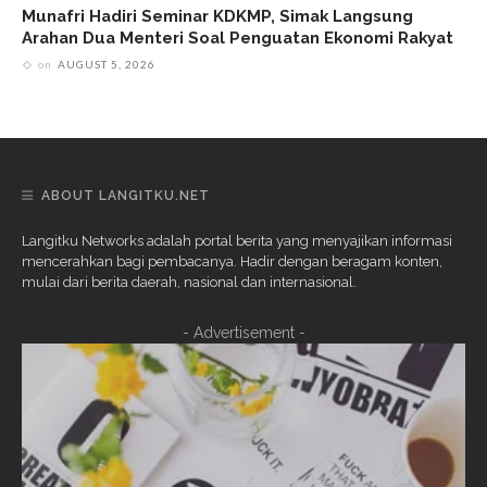
Munafri Hadiri Seminar KDKMP, Simak Langsung
Arahan Dua Menteri Soal Penguatan Ekonomi Rakyat
on
AUGUST 5, 2026
ABOUT LANGITKU.NET
Langitku Networks adalah portal berita yang menyajikan informasi
mencerahkan bagi pembacanya. Hadir dengan beragam konten,
mulai dari berita daerah, nasional dan internasional.
- Advertisement -