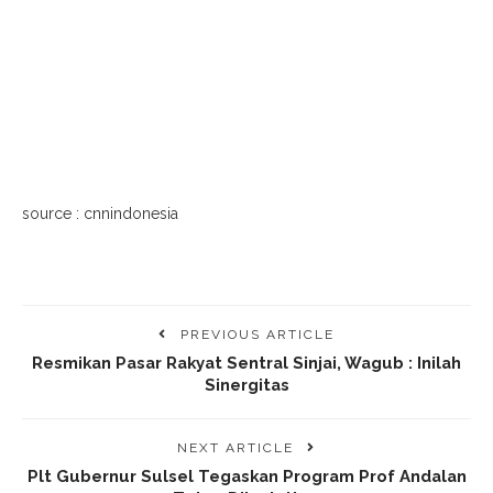
source : cnnindonesia
PREVIOUS ARTICLE
Resmikan Pasar Rakyat Sentral Sinjai, Wagub : Inilah
Sinergitas
NEXT ARTICLE
Plt Gubernur Sulsel Tegaskan Program Prof Andalan