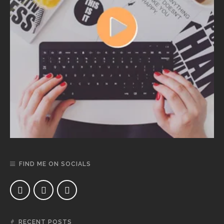
FIND ME ON SOCIALS
RECENT POSTS