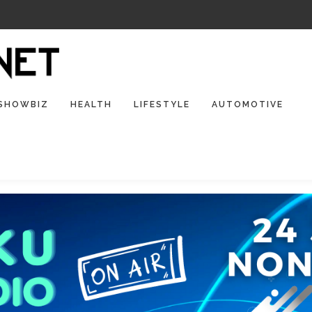
SHOWBIZ
HEALTH
LIFESTYLE
AUTOMOTIVE