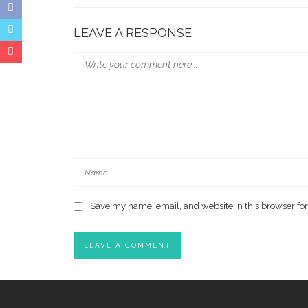
LEAVE A RESPONSE
Save my name, email, and website in this browser for