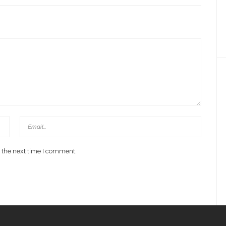
 the next time I comment.