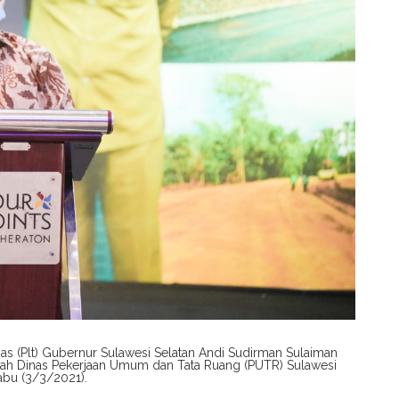
as (Plt) Gubernur Sulawesi Selatan Andi Sudirman Sulaiman
ah Dinas Pekerjaan Umum dan Tata Ruang (PUTR) Sulawesi
Rabu (3/3/2021).