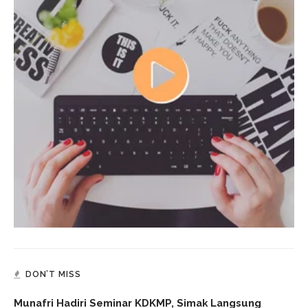
DON’T MISS
Munafri Hadiri Seminar KDKMP, Simak Langsung