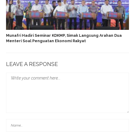
Munafri Hadiri Seminar KDKMP, Simak Langsung Arahan Dua
Menteri Soal Penguatan Ekonomi Rakyat
LEAVE A RESPONSE