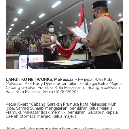
LANGITKU NETWORKS, Makassar
– Penjabat Wali Kota
Makassar, Prof Rudy Djamaluddin dilantik sebagai Ketua Majelis
Cabang Gerakan Pramuka Kota Makassar, di Ruang Sipakkatau,
Balai Kota Malassar, Senin (10/8/2020).
Ketua Kwartir Cabang Gerakan Pramuka Kota Makassar, Muh
Iqbal Samad Suhaeb mengatakan, pemilihan ketua Majelis
Pramuka Makassar tidak memiliki pemilihan. Siapapun kepala
daerah otomatis menjadi ketua majelis.