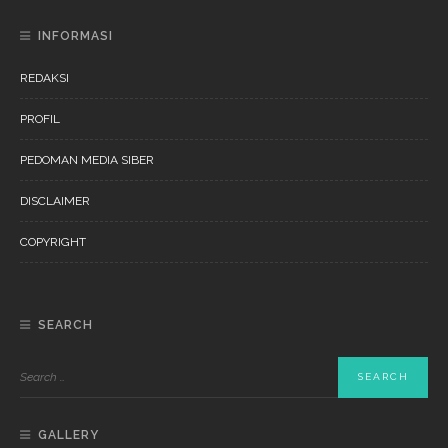
INFORMASI
REDAKSI
PROFIL
PEDOMAN MEDIA SIBER
DISCLAIMER
COPYRIGHT
SEARCH
GALLERY