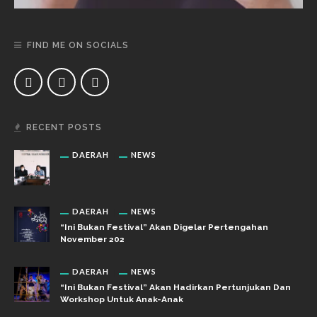
FIND ME ON SOCIALS
RECENT POSTS
DAERAH
NEWS
DAERAH
NEWS
“Ini Bukan Festival” Akan Digelar Pertengahan
November 202
DAERAH
NEWS
“Ini Bukan Festival” Akan Hadirkan Pertunjukan Dan
Workshop Untuk Anak-Anak