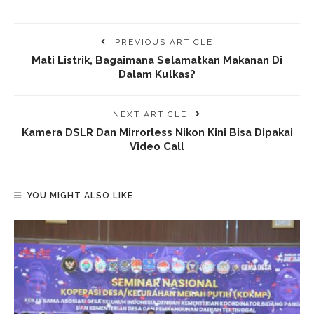
PREVIOUS ARTICLE
Mati Listrik, Bagaimana Selamatkan Makanan Di
Dalam Kulkas?
NEXT ARTICLE
Kamera DSLR Dan Mirrorless Nikon Kini Bisa Dipakai
Video Call
YOU MIGHT ALSO LIKE