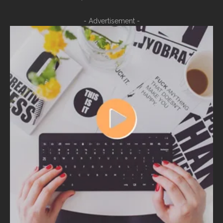
- Advertisement -