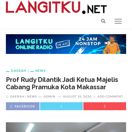
DAERAH
NEWS
Prof Rudy Dilantik Jadi Ketua Majelis
Cabang Pramuka Kota Makassar
DAERAH
NEWS
by
ADMIN
on
AUGUST 10, 2020
ADD COMMENT
FACEBOOK