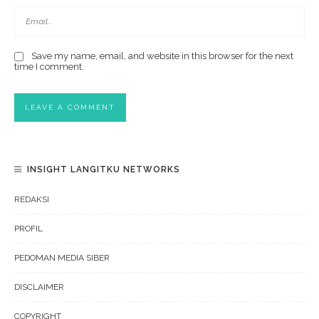
Save my name, email, and website in this browser for the next
time I comment.
INSIGHT LANGITKU NETWORKS
REDAKSI
PROFIL
PEDOMAN MEDIA SIBER
DISCLAIMER
COPYRIGHT