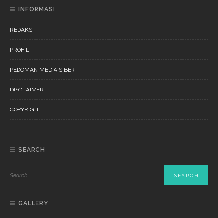
INFORMASI
REDAKSI
PROFIL
PEDOMAN MEDIA SIBER
DISCLAIMER
COPYRIGHT
SEARCH
GALLERY