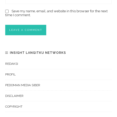
Save my name, email, and website in this browser for the next
time I comment.
INSIGHT LANGITKU NETWORKS
REDAKSI
PROFIL
PEDOMAN MEDIA SIBER
DISCLAIMER
COPYRIGHT