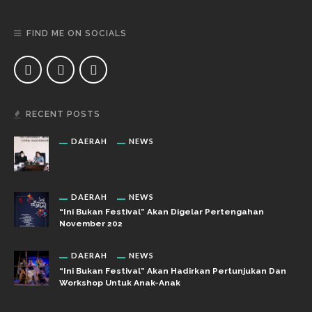
FIND ME ON SOCIALS
RECENT POSTS
DAERAH
NEWS
DAERAH
NEWS
“Ini Bukan Festival” Akan Digelar Pertengahan
November 202
DAERAH
NEWS
“Ini Bukan Festival” Akan Hadirkan Pertunjukan Dan
Workshop Untuk Anak-Anak