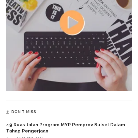
DON’T MISS
49 Ruas Jalan Program MYP Pemprov Sulsel Dalam
Tahap Pengerjaan