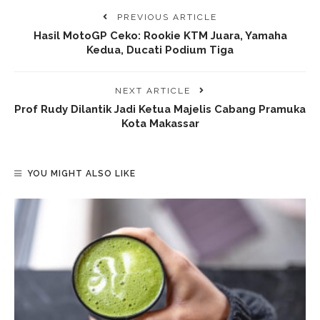
PREVIOUS ARTICLE
Hasil MotoGP Ceko: Rookie KTM Juara, Yamaha
Kedua, Ducati Podium Tiga
NEXT ARTICLE
Prof Rudy Dilantik Jadi Ketua Majelis Cabang Pramuka
Kota Makassar
YOU MIGHT ALSO LIKE