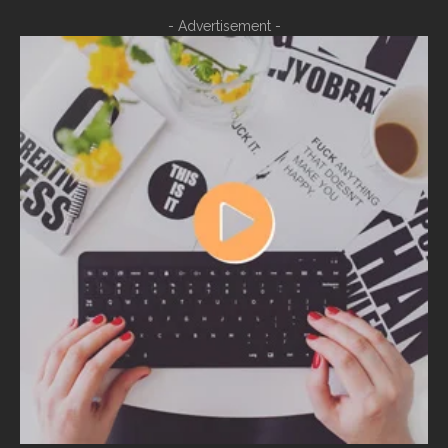
- Advertisement -