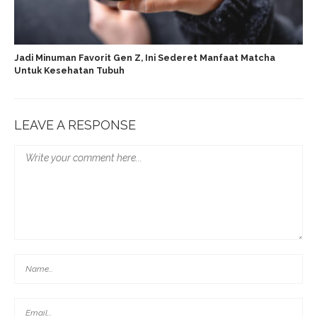
Jadi Minuman Favorit Gen Z, Ini Sederet Manfaat Matcha
Untuk Kesehatan Tubuh
LEAVE A RESPONSE