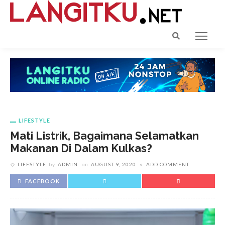
LIFESTYLE
Mati Listrik, Bagaimana Selamatkan
Makanan Di Dalam Kulkas?
LIFESTYLE
by
ADMIN
on
AUGUST 9, 2020
ADD COMMENT
FACEBOOK