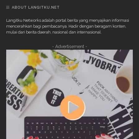
ABOUT LANGITKU.NET
Langitku Networks adalah portal berita yang menyajikan informasi
mencerahkan bagi pembacanya. Hadir dengan beragam konten,
mulai dari berita daerah, nasional dan internasional.
- Advertisement -