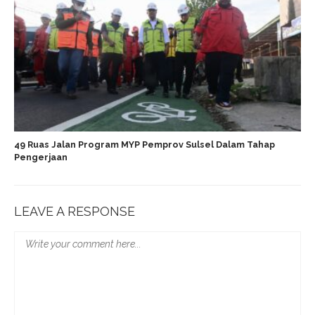
49 Ruas Jalan Program MYP Pemprov Sulsel Dalam Tahap
Pengerjaan
LEAVE A RESPONSE