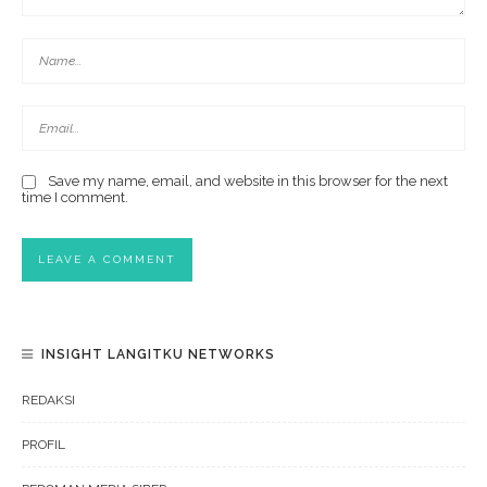
Save my name, email, and website in this browser for the next
time I comment.
INSIGHT LANGITKU NETWORKS
REDAKSI
PROFIL