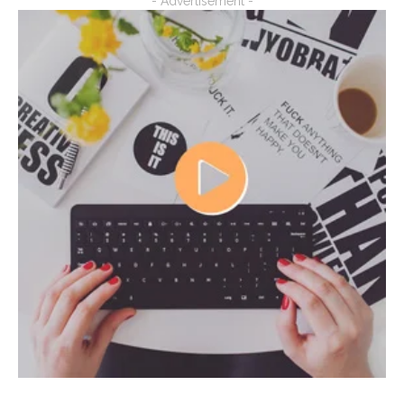
- Advertisement -