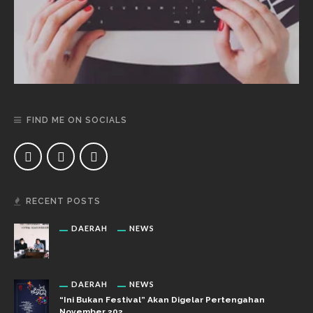
FIND ME ON SOCIALS
RECENT POSTS
DAERAH
NEWS
DAERAH
NEWS
“Ini Bukan Festival” Akan Digelar Pertengahan
November 202