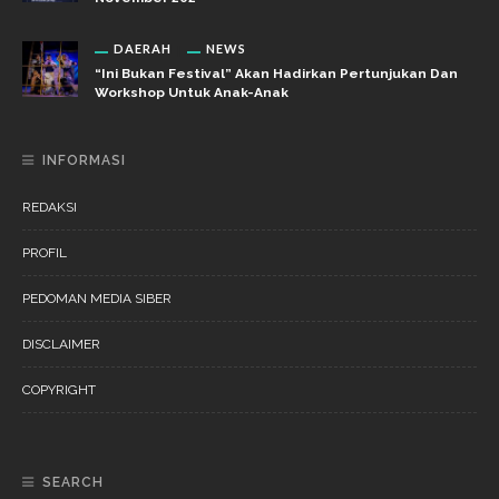
DAERAH
NEWS
“Ini Bukan Festival” Akan Hadirkan Pertunjukan Dan
Workshop Untuk Anak-Anak
INFORMASI
REDAKSI
PROFIL
PEDOMAN MEDIA SIBER
DISCLAIMER
COPYRIGHT
SEARCH