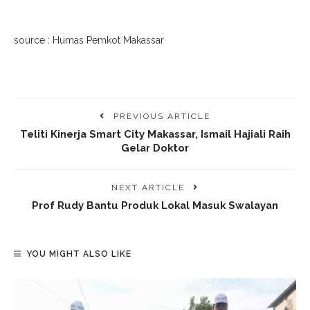
source : Humas Pemkot Makassar
PREVIOUS ARTICLE
Teliti Kinerja Smart City Makassar, Ismail Hajiali Raih
Gelar Doktor
NEXT ARTICLE
Prof Rudy Bantu Produk Lokal Masuk Swalayan
YOU MIGHT ALSO LIKE