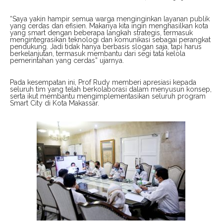
“Saya yakin hampir semua warga menginginkan layanan publik
yang cerdas dan efisien. Makanya kita ingin menghasilkan kota
yang smart dengan beberapa langkah strategis, termasuk
mengintegrasikan teknologi dan komunikasi sebagai perangkat
pendukung. Jadi tidak hanya berbasis slogan saja, tapi harus
berkelanjutan, termasuk membantu dari segi tata kelola
pemerintahan yang cerdas” ujarnya.
Pada kesempatan ini, Prof Rudy memberi apresiasi kepada
seluruh tim yang telah berkolaborasi dalam menyusun konsep,
serta ikut membantu mengimplementasikan seluruh program
Smart City di Kota Makassar.