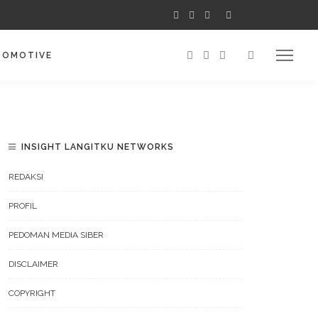
TOMOTIVE
INSIGHT LANGITKU NETWORKS
REDAKSI
PROFIL
PEDOMAN MEDIA SIBER
DISCLAIMER
COPYRIGHT