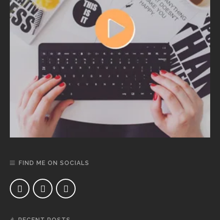
FIND ME ON SOCIALS