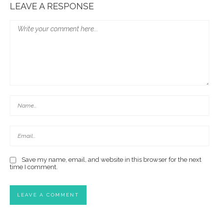
LEAVE A RESPONSE
Save my name, email, and website in this browser for the next
time I comment.