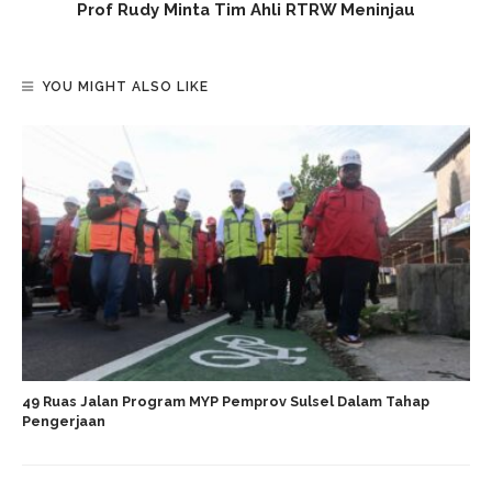
Prof Rudy Minta Tim Ahli RTRW Meninjau
YOU MIGHT ALSO LIKE
49 Ruas Jalan Program MYP Pemprov Sulsel Dalam Tahap
Pengerjaan