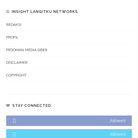
INSIGHT LANGITKU NETWORKS
REDAKSI
PROFIL
PEDOMAN MEDIA SIBER
DISCLAIMER
COPYRIGHT
STAY CONNECTED
followers
followers