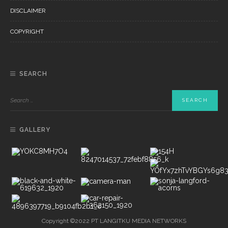
DISCLAIMER
COPYRIGHT
SEARCH
GALLERY
Copyright ©2022 PT LANGITKU MEDIA NETWORKS