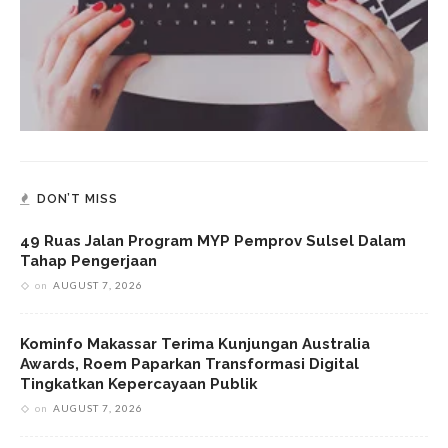
DON’T MISS
49 Ruas Jalan Program MYP Pemprov Sulsel Dalam
Tahap Pengerjaan
on
AUGUST 7, 2026
Kominfo Makassar Terima Kunjungan Australia
Awards, Roem Paparkan Transformasi Digital
Tingkatkan Kepercayaan Publik
on
AUGUST 7, 2026