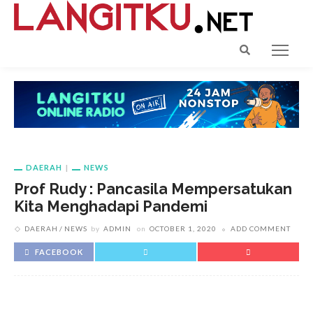
DAERAH
NEWS
Prof Rudy : Pancasila Mempersatukan
Kita Menghadapi Pandemi
DAERAH
NEWS
by
ADMIN
on
OCTOBER 1, 2020
ADD COMMENT
FACEBOOK