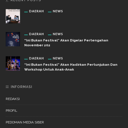
RECENT POSTS
DAERAH
NEWS
DAERAH
NEWS
“Ini Bukan Festival” Akan Digelar Pertengahan
November 202
DAERAH
NEWS
“Ini Bukan Festival” Akan Hadirkan Pertunjukan Dan
Workshop Untuk Anak-Anak
INFORMASI
REDAKSI
PROFIL
PEDOMAN MEDIA SIBER