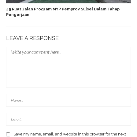
49 Ruas Jalan Program MYP Pemprov Sulsel Dalam Tahap
Pengerjaan
LEAVE A RESPONSE
Save my name, email, and website in this browser for the next