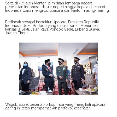
Serta diikuti oleh Menteri, pimpinan lembaga negara,
perwakilan Indonesia di luar negeri hingga kepala daerah di
Indonesia wajib mengikuti upacara dari kantor masing-masing.
Bertindak sebagai Inspektur Upacara, Presiden Republik
Indonesia, Joko Widodo yang dipusatkan di Monumen
Pansasila Sakti, Jalan Raya Pondok Gede, Lubang Buaya,
Jakarta Timur.
Wagub Sulsel beserta Forkopimda yang mengikuti upacara
daring ini tetap memperhatikan protokol kesehatan.