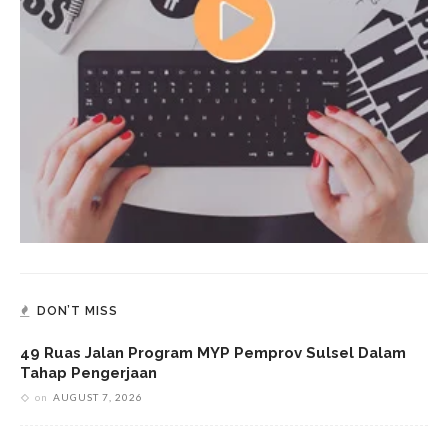
DON’T MISS
49 Ruas Jalan Program MYP Pemprov Sulsel Dalam
Tahap Pengerjaan
on
AUGUST 7, 2026