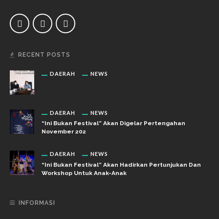
RECENT POSTS
DAERAH
NEWS
DAERAH
NEWS
“Ini Bukan Festival” Akan Digelar Pertengahan
November 202
DAERAH
NEWS
“Ini Bukan Festival” Akan Hadirkan Pertunjukan Dan
Workshop Untuk Anak-Anak
INFORMASI