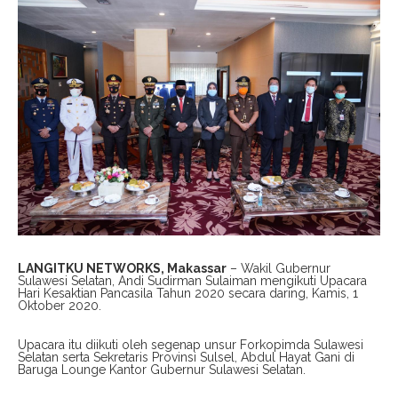
LANGITKU NETWORKS, Makassar
– Wakil Gubernur
Sulawesi Selatan, Andi Sudirman Sulaiman mengikuti Upacara
Hari Kesaktian Pancasila Tahun 2020 secara daring, Kamis, 1
Oktober 2020.
Upacara itu diikuti oleh segenap unsur Forkopimda Sulawesi
Selatan serta Sekretaris Provinsi Sulsel, Abdul Hayat Gani di
Baruga Lounge Kantor Gubernur Sulawesi Selatan.