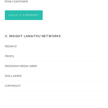
time I comment.
INSIGHT LANGITKU NETWORKS
REDAKSI
PROFIL
PEDOMAN MEDIA SIBER
DISCLAIMER
COPYRIGHT