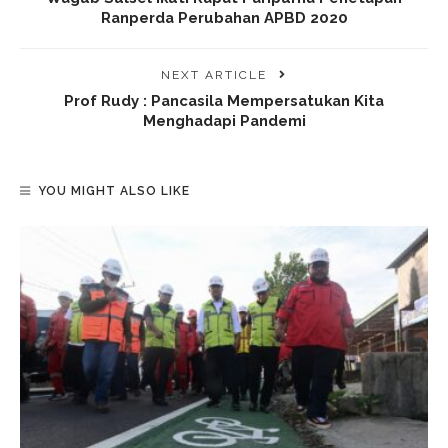
Ranperda Perubahan APBD 2020
NEXT ARTICLE
Prof Rudy : Pancasila Mempersatukan Kita
Menghadapi Pandemi
YOU MIGHT ALSO LIKE