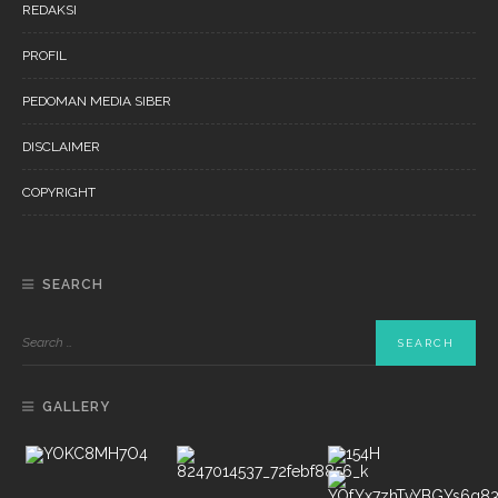
REDAKSI
PROFIL
PEDOMAN MEDIA SIBER
DISCLAIMER
COPYRIGHT
SEARCH
GALLERY