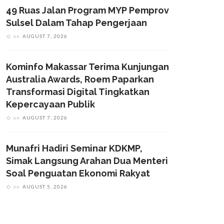
49 Ruas Jalan Program MYP Pemprov
Sulsel Dalam Tahap Pengerjaan
on
AUGUST 7, 2026
Kominfo Makassar Terima Kunjungan
Australia Awards, Roem Paparkan
Transformasi Digital Tingkatkan
Kepercayaan Publik
on
AUGUST 7, 2026
Munafri Hadiri Seminar KDKMP,
Simak Langsung Arahan Dua Menteri
Soal Penguatan Ekonomi Rakyat
on
AUGUST 5, 2026