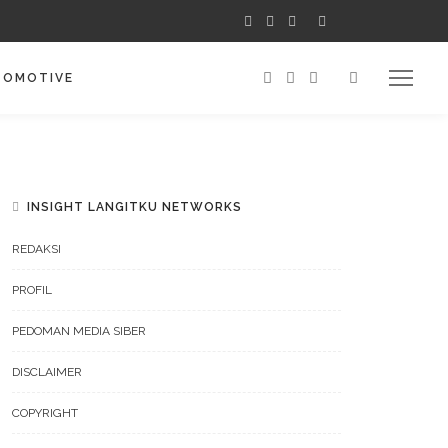
TOMOTIVE
INSIGHT LANGITKU NETWORKS
REDAKSI
PROFIL
PEDOMAN MEDIA SIBER
DISCLAIMER
COPYRIGHT