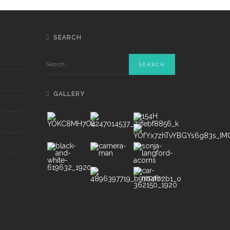
SEARCH
GALLERY