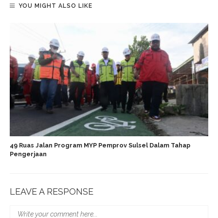
YOU MIGHT ALSO LIKE
49 Ruas Jalan Program MYP Pemprov Sulsel Dalam Tahap
Pengerjaan
LEAVE A RESPONSE