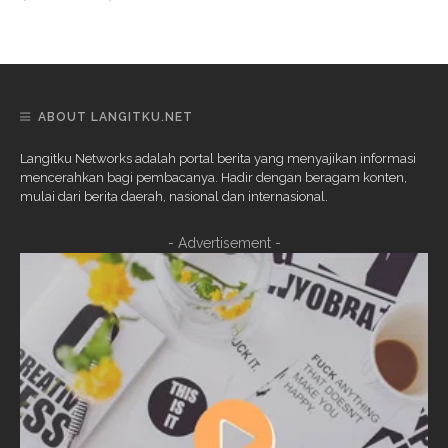
ABOUT LANGITKU.NET
Langitku Networks adalah portal berita yang menyajikan informasi
mencerahkan bagi pembacanya. Hadir dengan beragam konten,
mulai dari berita daerah, nasional dan internasional.
- Advertisement -