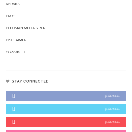
REDAKSI
PROFIL
PEDOMAN MEDIA SIBER
DISCLAIMER
COPYRIGHT
STAY CONNECTED
followers
followers
followers