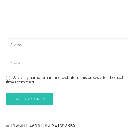
Save my name, email, and website in this browser for the next
time I comment.
INSIGHT LANGITKU NETWORKS