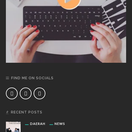
FIND ME ON SOCIALS
RECENT POSTS
DAERAH
NEWS