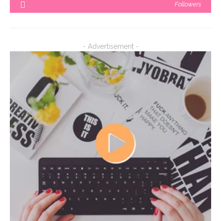
Followers
- Advertisement -